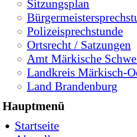
Sitzungsplan
Bürgermeistersprechst
Polizeisprechstunde
Ortsrecht / Satzungen
Amt Märkische Schwe
Landkreis Märkisch-O
Land Brandenburg
Hauptmenü
Startseite