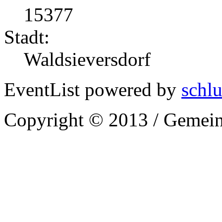
15377
Stadt:
Waldsieversdorf
EventList powered by
schlu
Copyright © 2013 / Gemein