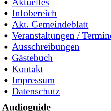
Aktuelles
Infobereich
Akt. Gemeindeblatt
Veranstaltungen / Termin
Ausschreibungen
Gästebuch
Kontakt
Impressum
Datenschutz
Audioguide