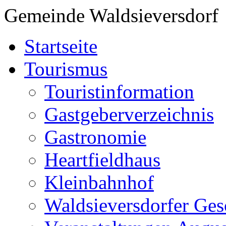
Gemeinde Waldsieversdorf
Startseite
Tourismus
Touristinformation
Gastgeberverzeichnis
Gastronomie
Heartfieldhaus
Kleinbahnhof
Waldsieversdorfer Ges