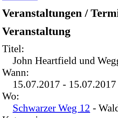
Veranstaltungen / Term
Veranstaltung
Titel:
John Heartfield und Weg
Wann:
15.07.2017 - 15.07.2017
Wo:
Schwarzer Weg 12
- Wald