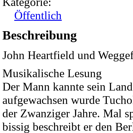
Kategorie:
Öffentlich
Beschreibung
John Heartfield und Weggef
Musikalische Lesung
Der Mann kannte sein Land.
aufgewachsen wurde Tucho
der Zwanziger Jahre. Mal sp
bissig beschreibt er den Be