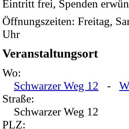
Eintritt frei, Spenden erwü
Öffnungszeiten: Freitag, S
Uhr
Veranstaltungsort
Wo:
Schwarzer Weg 12
-
W
Straße:
Schwarzer Weg 12
PLZ: