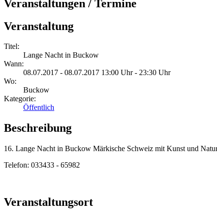
Veranstaltungen / Termine
Veranstaltung
Titel:
Lange Nacht in Buckow
Wann:
08.07.2017 - 08.07.2017 13:00 Uhr - 23:30 Uhr
Wo:
Buckow
Kategorie:
Öffentlich
Beschreibung
16. Lange Nacht in Buckow Märkische Schweiz mit Kunst und Natu
Telefon: 033433 - 65982
Veranstaltungsort