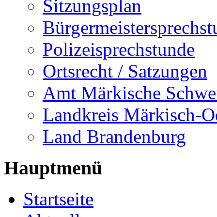
Sitzungsplan
Bürgermeistersprechst
Polizeisprechstunde
Ortsrecht / Satzungen
Amt Märkische Schwe
Landkreis Märkisch-O
Land Brandenburg
Hauptmenü
Startseite