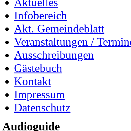
Aktuelles
Infobereich
Akt. Gemeindeblatt
Veranstaltungen / Termin
Ausschreibungen
Gästebuch
Kontakt
Impressum
Datenschutz
Audioguide