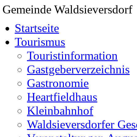
Gemeinde Waldsieversdorf
Startseite
Tourismus
Touristinformation
Gastgeberverzeichnis
Gastronomie
Heartfieldhaus
Kleinbahnhof
Waldsieversdorfer Ges