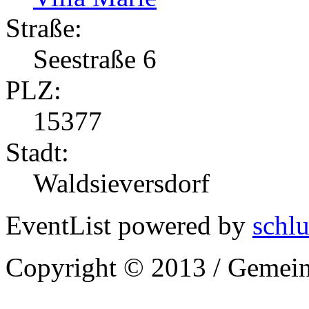
Straße:
Seestraße 6
PLZ:
15377
Stadt:
Waldsieversdorf
EventList powered by
schlu
Copyright © 2013 / Gemein