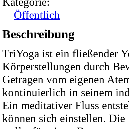
Kategorie:
Öffentlich
Beschreibung
TriYoga ist ein fließender Y
Körperstellungen durch Be
Getragen vom eigenen Atem 
kontinuierlich in seinem in
Ein meditativer Fluss entst
können sich einstellen. Die