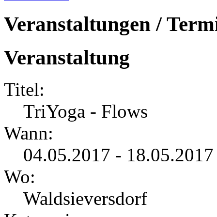
Veranstaltungen / Term
Veranstaltung
Titel:
TriYoga - Flows
Wann:
04.05.2017 - 18.05.2017
Wo:
Waldsieversdorf