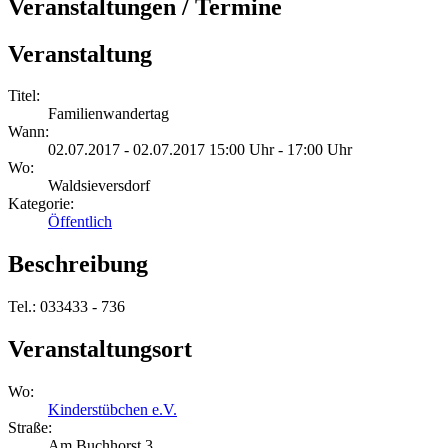
Veranstaltungen / Termine
Veranstaltung
Titel:
Familienwandertag
Wann:
02.07.2017 - 02.07.2017 15:00 Uhr - 17:00 Uhr
Wo:
Waldsieversdorf
Kategorie:
Öffentlich
Beschreibung
Tel.: 033433 - 736
Veranstaltungsort
Wo:
Kinderstübchen e.V.
Straße:
Am Buchhorst 3