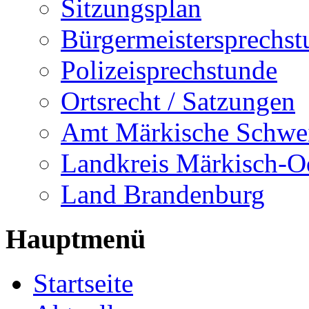
Sitzungsplan
Bürgermeistersprechst
Polizeisprechstunde
Ortsrecht / Satzungen
Amt Märkische Schwe
Landkreis Märkisch-O
Land Brandenburg
Hauptmenü
Startseite