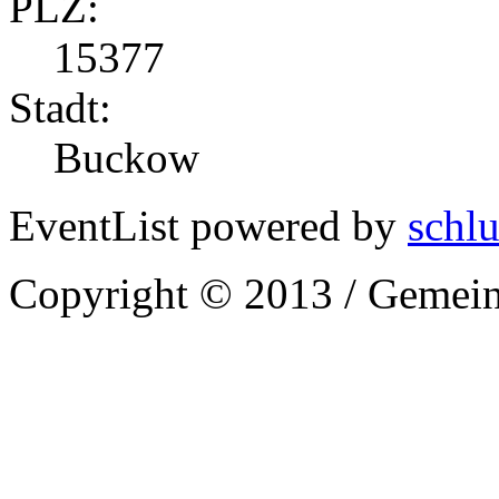
PLZ:
15377
Stadt:
Buckow
EventList powered by
schlu
Copyright © 2013 / Gemein