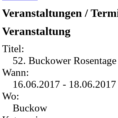
Veranstaltungen / Term
Veranstaltung
Titel:
52. Buckower Rosentage
Wann:
16.06.2017 - 18.06.2017
Wo:
Buckow