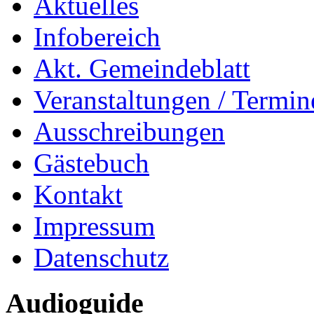
Aktuelles
Infobereich
Akt. Gemeindeblatt
Veranstaltungen / Termin
Ausschreibungen
Gästebuch
Kontakt
Impressum
Datenschutz
Audioguide