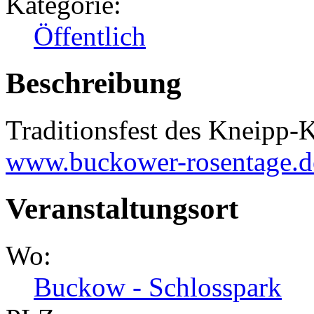
Kategorie:
Öffentlich
Beschreibung
Traditionsfest des Kneipp
www.buckower-rosentage.d
Veranstaltungsort
Wo:
Buckow - Schlosspark