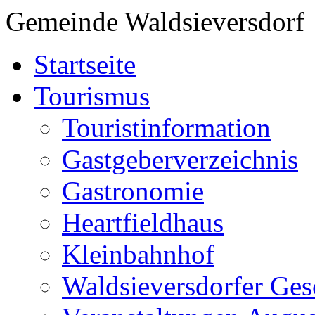
Gemeinde Waldsieversdorf
Startseite
Tourismus
Touristinformation
Gastgeberverzeichnis
Gastronomie
Heartfieldhaus
Kleinbahnhof
Waldsieversdorfer Ges