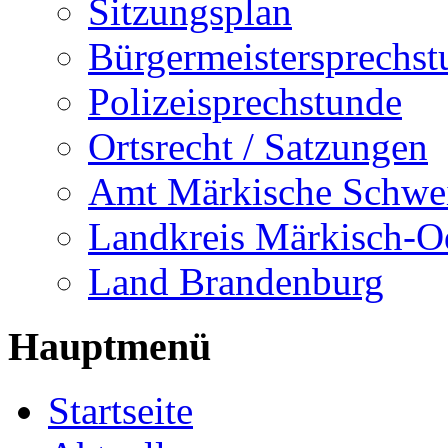
Sitzungsplan
Bürgermeistersprechst
Polizeisprechstunde
Ortsrecht / Satzungen
Amt Märkische Schwe
Landkreis Märkisch-O
Land Brandenburg
Hauptmenü
Startseite