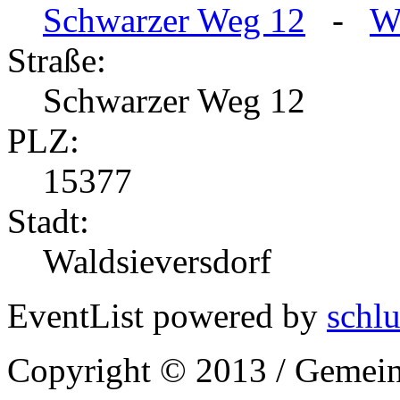
Schwarzer Weg 12
-
W
Straße:
Schwarzer Weg 12
PLZ:
15377
Stadt:
Waldsieversdorf
EventList powered by
schlu
Copyright © 2013 / Gemein