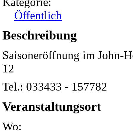
Kategorie:
Öffentlich
Beschreibung
Saisoneröffnung im John-H
12
Tel.: 033433 - 157782
Veranstaltungsort
Wo: