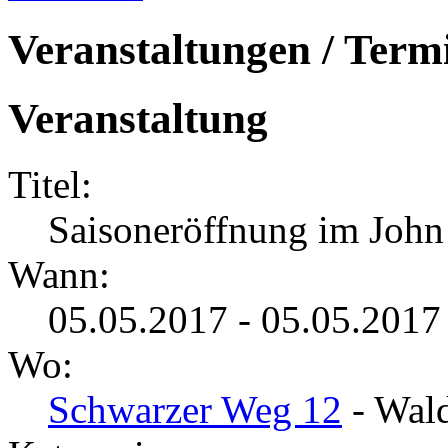
Veranstaltungen / Term
Veranstaltung
Titel:
Saisoneröffnung im John
Wann:
05.05.2017 - 05.05.2017
Wo:
Schwarzer Weg 12
- Wald