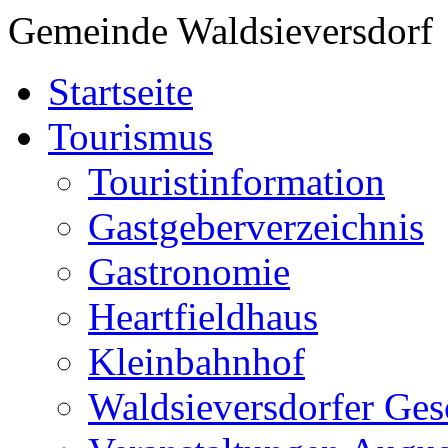
Gemeinde Waldsieversdorf
Startseite
Tourismus
Touristinformation
Gastgeberverzeichnis
Gastronomie
Heartfieldhaus
Kleinbahnhof
Waldsieversdorfer Ges