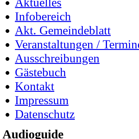
Aktuelles
Infobereich
Akt. Gemeindeblatt
Veranstaltungen / Termin
Ausschreibungen
Gästebuch
Kontakt
Impressum
Datenschutz
Audioguide