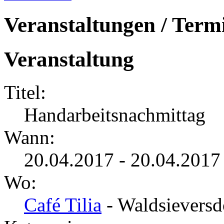
Veranstaltungen / Term
Veranstaltung
Titel:
Handarbeitsnachmittag
Wann:
20.04.2017 - 20.04.2017
Wo:
Café Tilia
- Waldsieversd