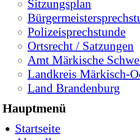
Sitzungsplan
Bürgermeistersprechst
Polizeisprechstunde
Ortsrecht / Satzungen
Amt Märkische Schwe
Landkreis Märkisch-O
Land Brandenburg
Hauptmenü
Startseite