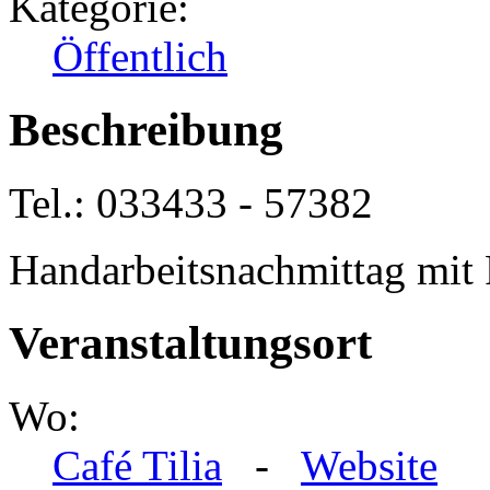
Kategorie:
Öffentlich
Beschreibung
Tel.: 033433 - 57382
Handarbeitsnachmittag mit
Veranstaltungsort
Wo:
Café Tilia
-
Website