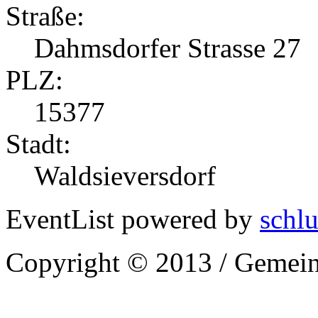
Straße:
Dahmsdorfer Strasse 27
PLZ:
15377
Stadt:
Waldsieversdorf
EventList powered by
schlu
Copyright © 2013 / Gemein