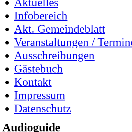
Aktuelles
Infobereich
Akt. Gemeindeblatt
Veranstaltungen / Termin
Ausschreibungen
Gästebuch
Kontakt
Impressum
Datenschutz
Audioguide