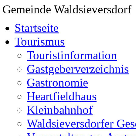
Gemeinde Waldsieversdorf
Startseite
Tourismus
Touristinformation
Gastgeberverzeichnis
Gastronomie
Heartfieldhaus
Kleinbahnhof
Waldsieversdorfer Ges