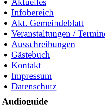
Aktuelles
Infobereich
Akt. Gemeindeblatt
Veranstaltungen / Termin
Ausschreibungen
Gästebuch
Kontakt
Impressum
Datenschutz
Audioguide