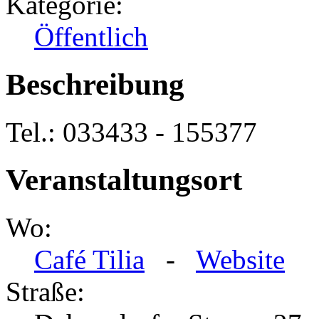
Kategorie:
Öffentlich
Beschreibung
Tel.: 033433 - 155377
Veranstaltungsort
Wo:
Café Tilia
-
Website
Straße: