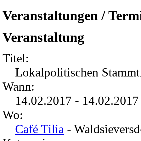
Veranstaltungen / Term
Veranstaltung
Titel:
Lokalpolitischen Stammt
Wann:
14.02.2017 - 14.02.2017
Wo:
Café Tilia
- Waldsieversd