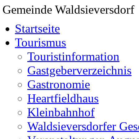
Gemeinde Waldsieversdorf
Startseite
Tourismus
Touristinformation
Gastgeberverzeichnis
Gastronomie
Heartfieldhaus
Kleinbahnhof
Waldsieversdorfer Ges