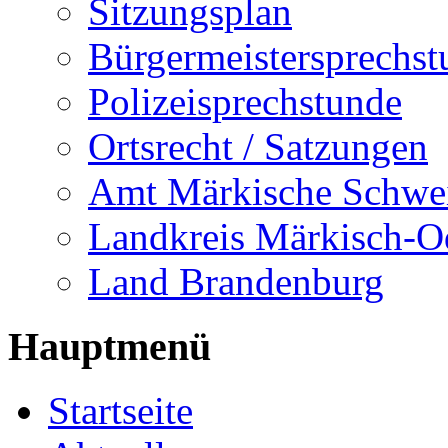
Sitzungsplan
Bürgermeistersprechst
Polizeisprechstunde
Ortsrecht / Satzungen
Amt Märkische Schwe
Landkreis Märkisch-O
Land Brandenburg
Hauptmenü
Startseite