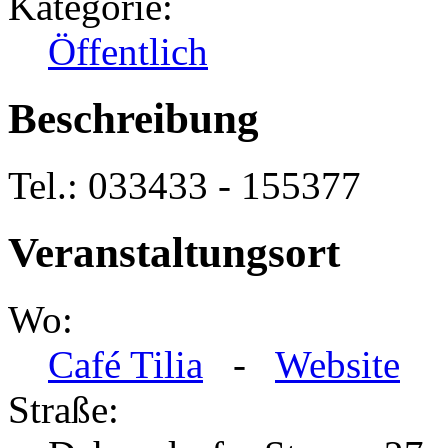
Kategorie:
Öffentlich
Beschreibung
Tel.: 033433 - 155377
Veranstaltungsort
Wo:
Café Tilia
-
Website
Straße: