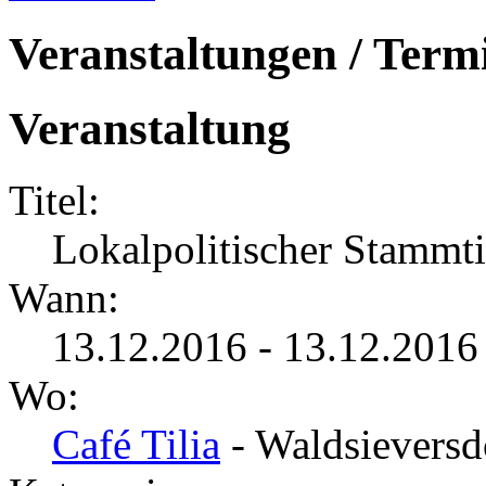
Veranstaltungen / Term
Veranstaltung
Titel:
Lokalpolitischer Stammt
Wann:
13.12.2016 - 13.12.2016
Wo:
Café Tilia
- Waldsieversd