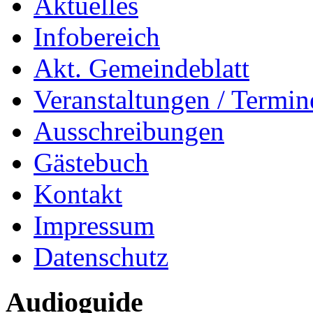
Aktuelles
Infobereich
Akt. Gemeindeblatt
Veranstaltungen / Termin
Ausschreibungen
Gästebuch
Kontakt
Impressum
Datenschutz
Audioguide