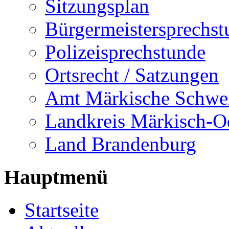
Sitzungsplan
Bürgermeistersprechst
Polizeisprechstunde
Ortsrecht / Satzungen
Amt Märkische Schwe
Landkreis Märkisch-O
Land Brandenburg
Hauptmenü
Startseite