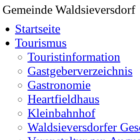
Gemeinde Waldsieversdorf
Startseite
Tourismus
Touristinformation
Gastgeberverzeichnis
Gastronomie
Heartfieldhaus
Kleinbahnhof
Waldsieversdorfer Ges