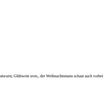
atwurst, Glühwein uvm., der Weihnachtsmann schaut auch vorbei