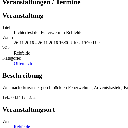
Veranstaltungen / Termine
Veranstaltung
Titel:
Lichterfest der Feuerwehr in Rehfelde
Wann:
26.11.2016 - 26.11.2016 16:00 Uhr - 19:30 Uhr
Wo:
Rehfelde
Kategorie:
Öffentlich
Beschreibung
Weihnachtskorso der geschmückten Feuerwehren, Adventsbasteln, Br
Tel.: 033435 - 232
Veranstaltungsort
Wo:
Rehfelde