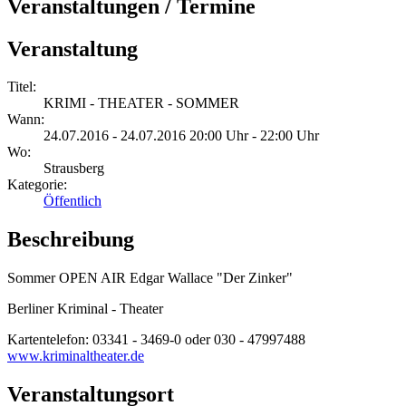
Veranstaltungen / Termine
Veranstaltung
Titel:
KRIMI - THEATER - SOMMER
Wann:
24.07.2016 - 24.07.2016 20:00 Uhr - 22:00 Uhr
Wo:
Strausberg
Kategorie:
Öffentlich
Beschreibung
Sommer OPEN AIR Edgar Wallace "Der Zinker"
Berliner Kriminal - Theater
Kartentelefon: 03341 - 3469-0 oder 030 - 47997488
www.kriminaltheater.de
Veranstaltungsort