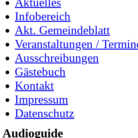
Aktuelles
Infobereich
Akt. Gemeindeblatt
Veranstaltungen / Termin
Ausschreibungen
Gästebuch
Kontakt
Impressum
Datenschutz
Audioguide