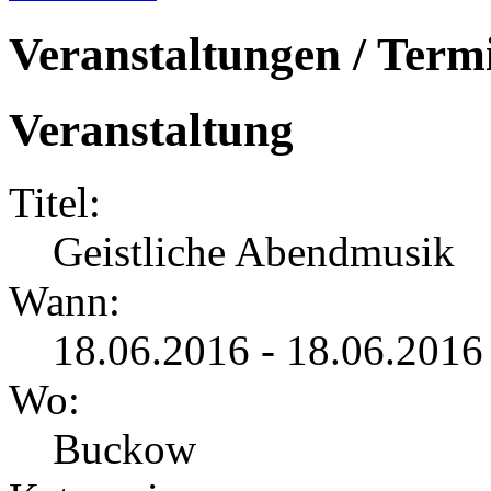
Veranstaltungen / Term
Veranstaltung
Titel:
Geistliche Abendmusik
Wann:
18.06.2016 - 18.06.2016
Wo:
Buckow