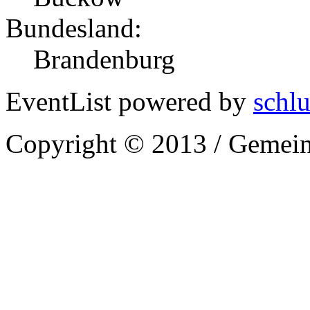
Bundesland:
Brandenburg
EventList powered by
schlu
Copyright © 2013 / Gemein