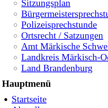
Sitzungsplan
Bürgermeistersprechst
Polizeisprechstunde
Ortsrecht / Satzungen
Amt Märkische Schwe
Landkreis Märkisch-O
Land Brandenburg
Hauptmenü
Startseite