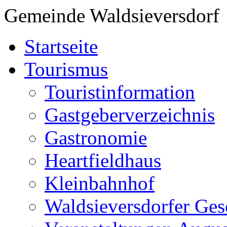
Gemeinde Waldsieversdorf
Startseite
Tourismus
Touristinformation
Gastgeberverzeichnis
Gastronomie
Heartfieldhaus
Kleinbahnhof
Waldsieversdorfer Ges