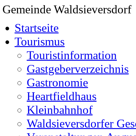
Gemeinde Waldsieversdorf
Startseite
Tourismus
Touristinformation
Gastgeberverzeichnis
Gastronomie
Heartfieldhaus
Kleinbahnhof
Waldsieversdorfer Ges