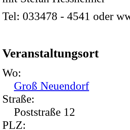
Tel: 033478 - 4541 oder w
Veranstaltungsort
Wo:
Groß Neuendorf
Straße:
Poststraße 12
PLZ: