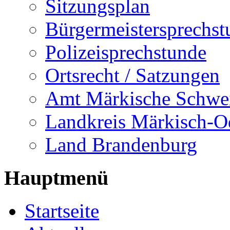
Sitzungsplan
Bürgermeistersprechst
Polizeisprechstunde
Ortsrecht / Satzungen
Amt Märkische Schwe
Landkreis Märkisch-O
Land Brandenburg
Hauptmenü
Startseite