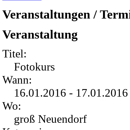
Veranstaltungen / Term
Veranstaltung
Titel:
Fotokurs
Wann:
16.01.2016 - 17.01.2016
Wo:
groß Neuendorf