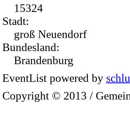
15324
Stadt:
groß Neuendorf
Bundesland:
Brandenburg
EventList powered by
schlu
Copyright © 2013 / Gemein