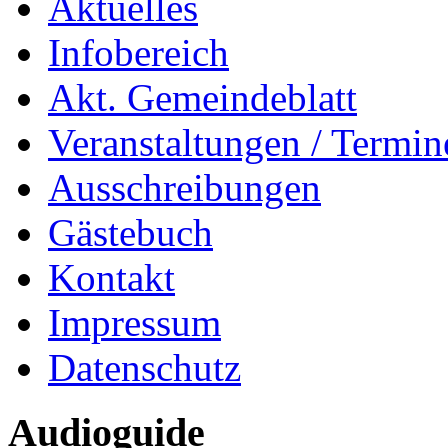
Aktuelles
Infobereich
Akt. Gemeindeblatt
Veranstaltungen / Termin
Ausschreibungen
Gästebuch
Kontakt
Impressum
Datenschutz
Audioguide