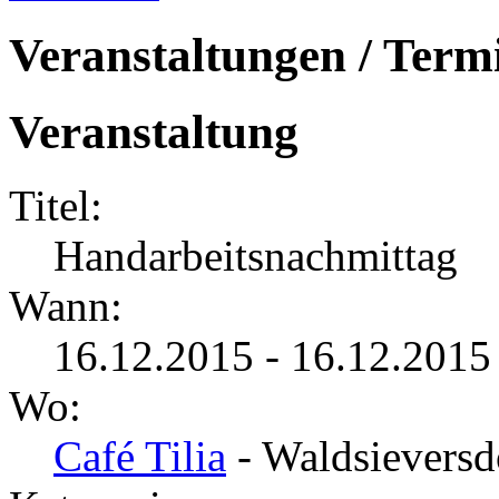
Veranstaltungen / Term
Veranstaltung
Titel:
Handarbeitsnachmittag
Wann:
16.12.2015 - 16.12.2015
Wo:
Café Tilia
- Waldsieversd