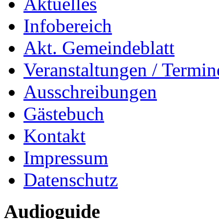
Aktuelles
Infobereich
Akt. Gemeindeblatt
Veranstaltungen / Termin
Ausschreibungen
Gästebuch
Kontakt
Impressum
Datenschutz
Audioguide