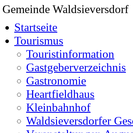
Gemeinde Waldsieversdorf
Startseite
Tourismus
Touristinformation
Gastgeberverzeichnis
Gastronomie
Heartfieldhaus
Kleinbahnhof
Waldsieversdorfer Ges