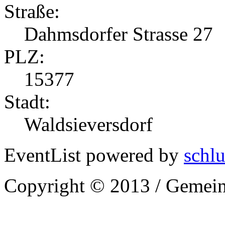
Straße:
Dahmsdorfer Strasse 27
PLZ:
15377
Stadt:
Waldsieversdorf
EventList powered by
schlu
Copyright © 2013 / Gemein