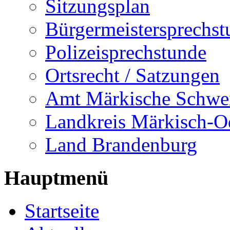
Sitzungsplan
Bürgermeistersprechst
Polizeisprechstunde
Ortsrecht / Satzungen
Amt Märkische Schwe
Landkreis Märkisch-O
Land Brandenburg
Hauptmenü
Startseite