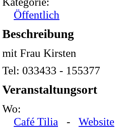
Kategorie:
Öffentlich
Beschreibung
mit Frau Kirsten
Tel: 033433 - 155377
Veranstaltungsort
Wo:
Café Tilia
-
Website