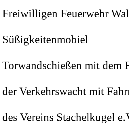
- Sta
Freiwilligen Feuerwehr Wal
Süßigkeitenmobiel
Torwandschießen mit dem F
- Inf
der Verkehrswacht mit Fahr
- Inf
des Vereins Stachelkugel e.