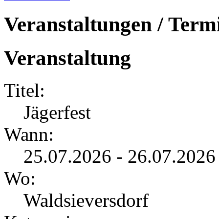
Veranstaltungen / Term
Veranstaltung
Titel:
Jägerfest
Wann:
25.07.2026 - 26.07.2026
Wo:
Waldsieversdorf