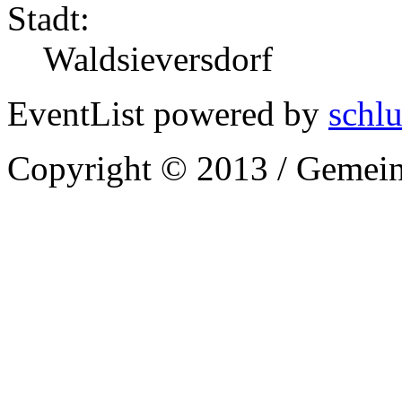
Stadt:
Waldsieversdorf
EventList powered by
schlu
Copyright © 2013 / Gemein