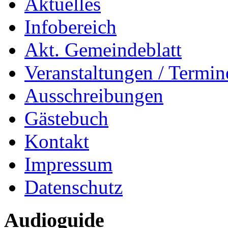
Aktuelles
Infobereich
Akt. Gemeindeblatt
Veranstaltungen / Termin
Ausschreibungen
Gästebuch
Kontakt
Impressum
Datenschutz
Audioguide