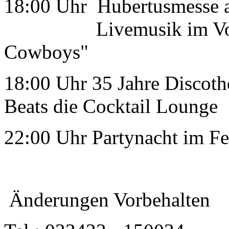
18:00 Uhr Hubertusmesse a
Livemusik im Volksba
Cowboys"
18:00 Uhr 35 Jahre Discoth
Beats die Cocktail Lounge
22:00 Uhr Partynacht im Fe
Änderungen Vorbehalten