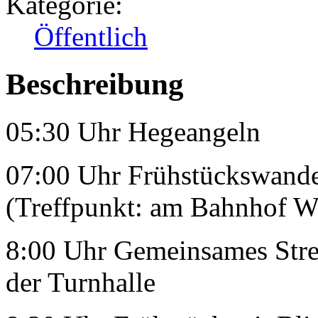
Kategorie:
Öffentlich
Beschreibung
05:30 Uhr Hegeangeln
07:00 Uhr Frühstückswande
(Treffpunkt: am Bahnhof Wa
8:00 Uhr Gemeinsames Strec
der Turnhalle