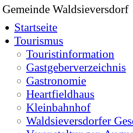
Gemeinde Waldsieversdorf
Startseite
Tourismus
Touristinformation
Gastgeberverzeichnis
Gastronomie
Heartfieldhaus
Kleinbahnhof
Waldsieversdorfer Ges