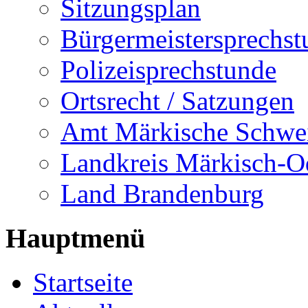
Sitzungsplan
Bürgermeistersprechst
Polizeisprechstunde
Ortsrecht / Satzungen
Amt Märkische Schwe
Landkreis Märkisch-O
Land Brandenburg
Hauptmenü
Startseite