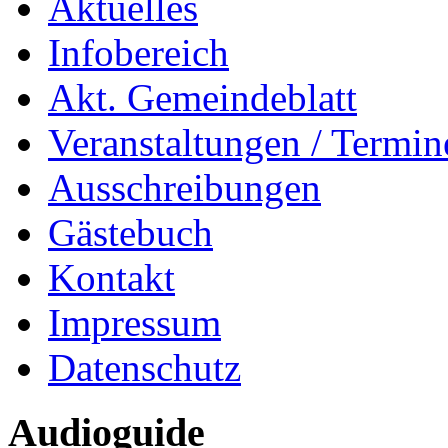
Aktuelles
Infobereich
Akt. Gemeindeblatt
Veranstaltungen / Termin
Ausschreibungen
Gästebuch
Kontakt
Impressum
Datenschutz
Audioguide