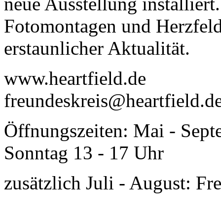
neue Ausstellung installiert
Fotomontagen und Herzfel
erstaunlicher Aktualität.
www.heartfield.de
freundeskreis@heartfield.d
Öffnungszeiten: Mai - Sept
Sonntag 13 - 17 Uhr
zusätzlich Juli - August: Fr