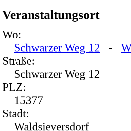
Veranstaltungsort
Wo:
Schwarzer Weg 12
-
W
Straße:
Schwarzer Weg 12
PLZ:
15377
Stadt:
Waldsieversdorf