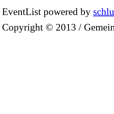
EventList powered by
schlu
Copyright © 2013 / Gemein