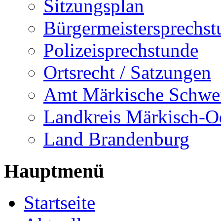
Sitzungsplan
Bürgermeistersprechst
Polizeisprechstunde
Ortsrecht / Satzungen
Amt Märkische Schwe
Landkreis Märkisch-O
Land Brandenburg
Hauptmenü
Startseite