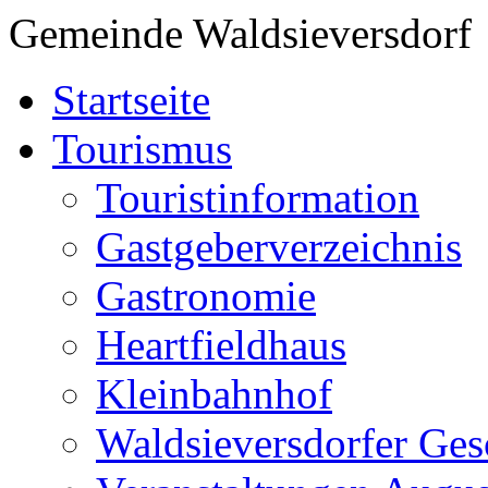
Gemeinde Waldsieversdorf
Startseite
Tourismus
Touristinformation
Gastgeberverzeichnis
Gastronomie
Heartfieldhaus
Kleinbahnhof
Waldsieversdorfer Ges