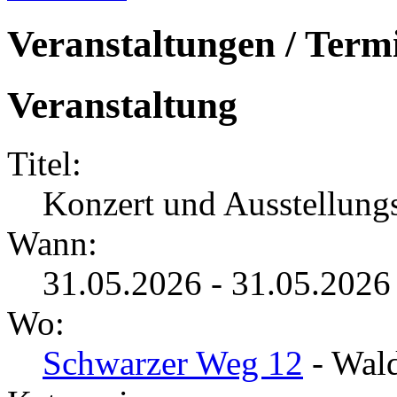
Veranstaltungen / Term
Veranstaltung
Titel:
Konzert und Ausstellung
Wann:
31.05.2026 - 31.05.2026
Wo:
Schwarzer Weg 12
- Wald