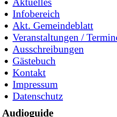
Aktuelles
Infobereich
Akt. Gemeindeblatt
Veranstaltungen / Termin
Ausschreibungen
Gästebuch
Kontakt
Impressum
Datenschutz
Audioguide