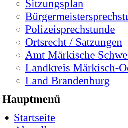
Sitzungsplan
Bürgermeistersprechst
Polizeisprechstunde
Ortsrecht / Satzungen
Amt Märkische Schwe
Landkreis Märkisch-O
Land Brandenburg
Hauptmenü
Startseite