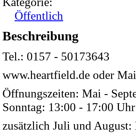
Kategorie:
Öffentlich
Beschreibung
Tel.: 0157 - 50173643
www.heartfield.de oder Mai
Öffnungszeiten: Mai - Sept
Sonntag: 13:00 - 17:00 Uhr
zusätzlich Juli und August: