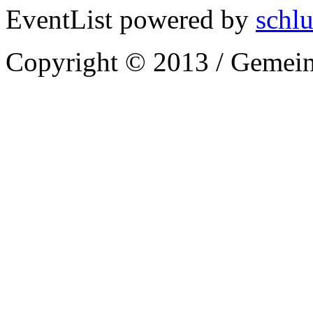
EventList powered by
schlu
Copyright © 2013 / Gemein