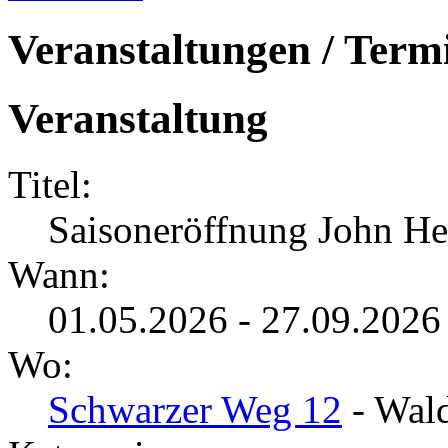
Veranstaltungen / Term
Veranstaltung
Titel:
Saisoneröffnung John He
Wann:
01.05.2026 - 27.09.2026
Wo:
Schwarzer Weg 12
- Wald