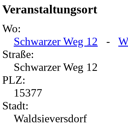
Veranstaltungsort
Wo:
Schwarzer Weg 12
-
W
Straße:
Schwarzer Weg 12
PLZ:
15377
Stadt:
Waldsieversdorf