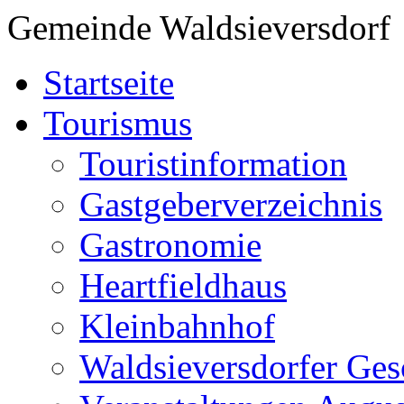
Gemeinde Waldsieversdorf
Startseite
Tourismus
Touristinformation
Gastgeberverzeichnis
Gastronomie
Heartfieldhaus
Kleinbahnhof
Waldsieversdorfer Ges