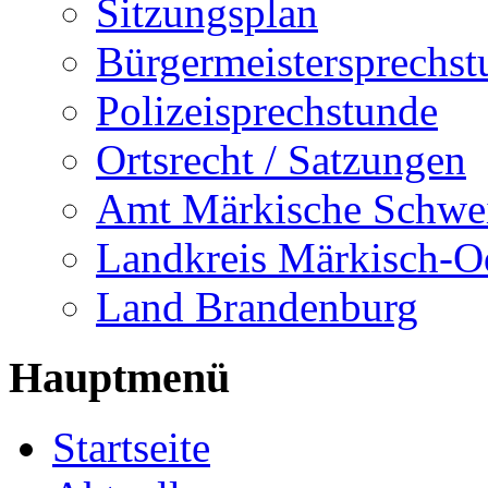
Sitzungsplan
Bürgermeistersprechst
Polizeisprechstunde
Ortsrecht / Satzungen
Amt Märkische Schwe
Landkreis Märkisch-O
Land Brandenburg
Hauptmenü
Startseite