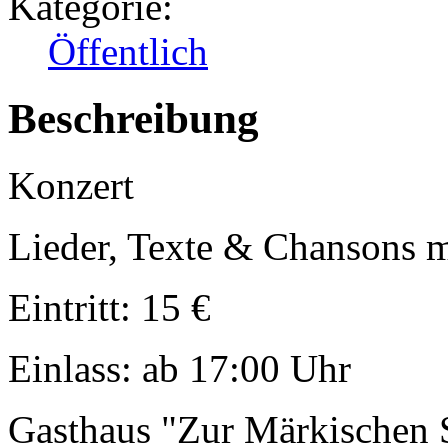
Kategorie:
Öffentlich
Beschreibung
Konzert
Lieder, Texte & Chansons m
Eintritt: 15 €
Einlass: ab 17:00 Uhr
Gasthaus "Zur Märkischen 