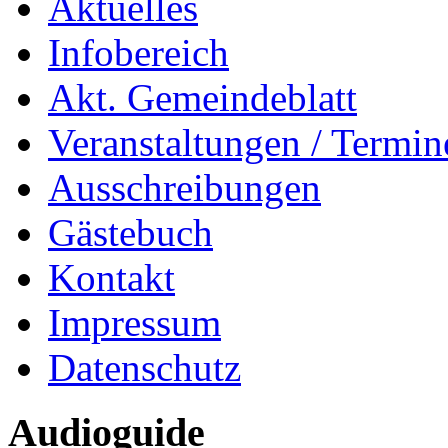
Aktuelles
Infobereich
Akt. Gemeindeblatt
Veranstaltungen / Termin
Ausschreibungen
Gästebuch
Kontakt
Impressum
Datenschutz
Audioguide