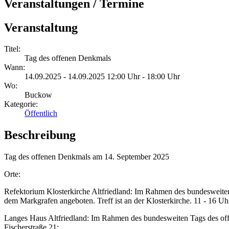
Veranstaltungen / Termine
Veranstaltung
Titel:
Tag des offenen Denkmals
Wann:
14.09.2025 - 14.09.2025 12:00 Uhr - 18:00 Uhr
Wo:
Buckow
Kategorie:
Öffentlich
Beschreibung
Tag des offenen Denkmals am 14. September 2025
Orte:
Refektorium Klosterkirche Altfriedland: Im Rahmen des bundesweiten
dem Markgrafen angeboten. Treff ist an der Klosterkirche. 11 - 16 U
Langes Haus Altfriedland: Im Rahmen des bundesweiten Tags des offen
Fischerstraße 21;