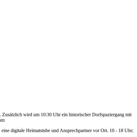
 Zusätzlich wird um 10:30 Uhr ein historischer Dorfspaziergang mit
com
eine digitale Heimatstube und Ansprechpartner vor Ort. 10 - 18 Uhr;