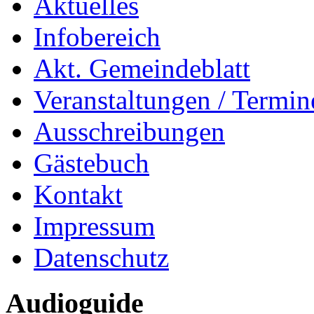
Aktuelles
Infobereich
Akt. Gemeindeblatt
Veranstaltungen / Termin
Ausschreibungen
Gästebuch
Kontakt
Impressum
Datenschutz
Audioguide