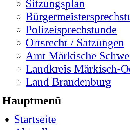
Sitzungsplan
Bürgermeistersprechst
Polizeisprechstunde
Ortsrecht / Satzungen
Amt Märkische Schwe
Landkreis Märkisch-O
Land Brandenburg
Hauptmenü
Startseite