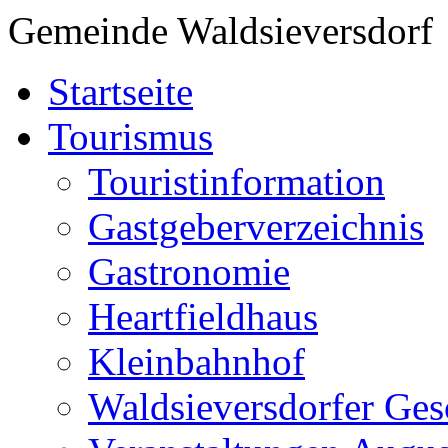
Gemeinde Waldsieversdorf
Startseite
Tourismus
Touristinformation
Gastgeberverzeichnis
Gastronomie
Heartfieldhaus
Kleinbahnhof
Waldsieversdorfer Ges