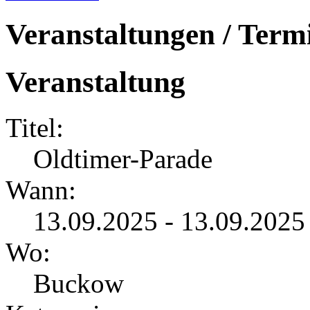
Veranstaltungen / Term
Veranstaltung
Titel:
Oldtimer-Parade
Wann:
13.09.2025 - 13.09.2025
Wo:
Buckow