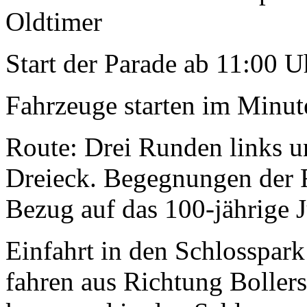
Oldtimer
Start der Parade ab 11:00 
Fahrzeuge starten im Minut
Route: Drei Runden links 
Dreieck. Begegnungen der 
Bezug auf das 100-jährige 
Einfahrt in den Schlosspark
fahren aus Richtung Bollers