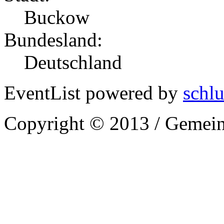
Buckow
Bundesland:
Deutschland
EventList powered by
schlu
Copyright © 2013 / Gemein