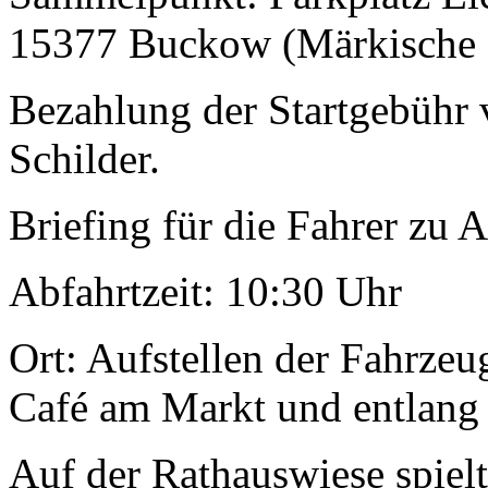
15377 Buckow (Märkische S
Bezahlung der Startgebühr 
Schilder.
Briefing für die Fahrer zu 
Abfahrtzeit: 10:30 Uhr
Ort: Aufstellen der Fahrzeu
Café am Markt und entlang
Auf der Rathauswiese spielt