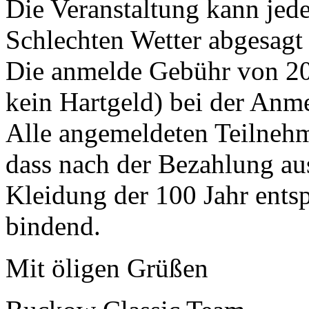
Die Veranstaltung kann jed
Schlechten Wetter abgesagt
Die anmelde Gebühr von 20 
kein Hartgeld) bei der Anm
Alle angemeldeten Teilnehme
dass nach der Bezahlung au
Kleidung der 100 Jahr entsp
bindend.
Mit öligen Grüßen