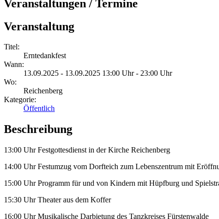
Veranstaltungen / Termine
Veranstaltung
Titel:
Erntedankfest
Wann:
13.09.2025 - 13.09.2025 13:00 Uhr - 23:00 Uhr
Wo:
Reichenberg
Kategorie:
Öffentlich
Beschreibung
13:00 Uhr Festgottesdienst in der Kirche Reichenberg
14:00 Uhr Festumzug vom Dorfteich zum Lebenszentrum mit Eröff
15:00 Uhr Programm für und von Kindern mit Hüpfburg und Spielst
15:30 Uhr Theater aus dem Koffer
16:00 Uhr Musikalische Darbietung des Tanzkreises Fürstenwalde