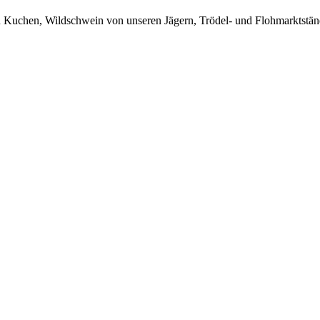
n Kuchen, Wildschwein von unseren Jägern, Trödel- und Flohmarktstä