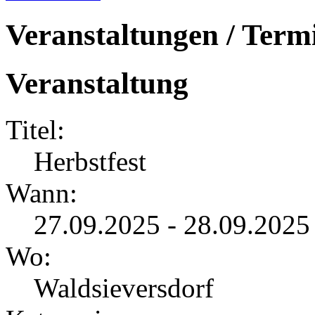
Veranstaltungen / Term
Veranstaltung
Titel:
Herbstfest
Wann:
27.09.2025 - 28.09.2025
Wo:
Waldsieversdorf