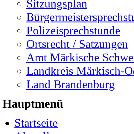
Sitzungsplan
Bürgermeistersprechst
Polizeisprechstunde
Ortsrecht / Satzungen
Amt Märkische Schwe
Landkreis Märkisch-O
Land Brandenburg
Hauptmenü
Startseite