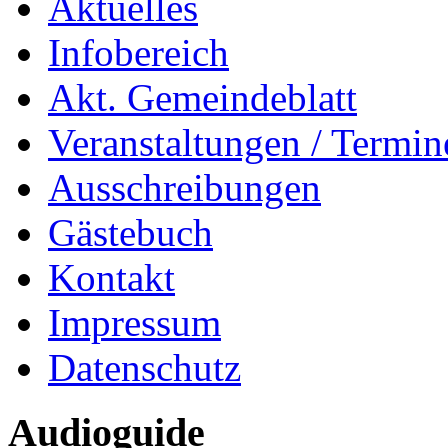
Aktuelles
Infobereich
Akt. Gemeindeblatt
Veranstaltungen / Termin
Ausschreibungen
Gästebuch
Kontakt
Impressum
Datenschutz
Audioguide