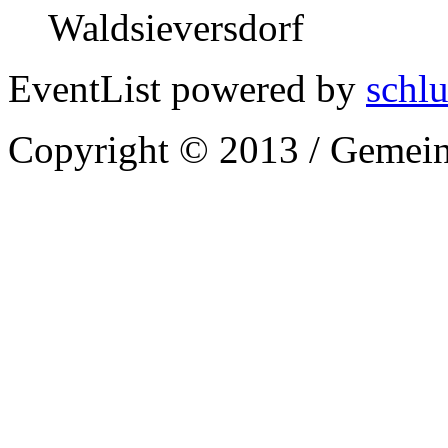
Waldsieversdorf
EventList powered by
schlu
Copyright © 2013 / Gemein