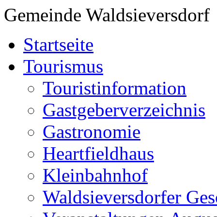
Gemeinde Waldsieversdorf
Startseite
Tourismus
Touristinformation
Gastgeberverzeichnis
Gastronomie
Heartfieldhaus
Kleinbahnhof
Waldsieversdorfer Ges