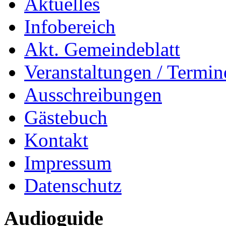
Aktuelles
Infobereich
Akt. Gemeindeblatt
Veranstaltungen / Termin
Ausschreibungen
Gästebuch
Kontakt
Impressum
Datenschutz
Audioguide