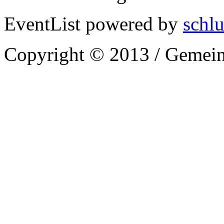
EventList powered by
schlu
Copyright © 2013 / Gemein