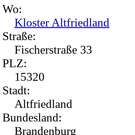
Wo:
Kloster Altfriedland
Straße:
Fischerstraße 33
PLZ:
15320
Stadt:
Altfriedland
Bundesland:
Brandenburg