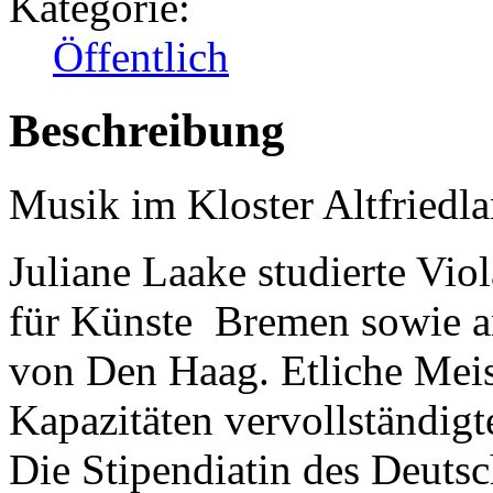
Kategorie:
Öffentlich
Beschreibung
Musik im Kloster Altfriedla
Juliane Laake studierte Vi
für Künste Bremen sowie 
von Den Haag. Etliche Meist
Kapazitäten vervollständigt
Die Stipendiatin des Deutsc