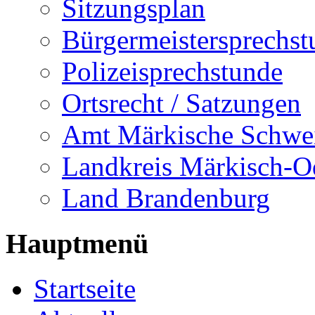
Sitzungsplan
Bürgermeistersprechst
Polizeisprechstunde
Ortsrecht / Satzungen
Amt Märkische Schwe
Landkreis Märkisch-O
Land Brandenburg
Hauptmenü
Startseite