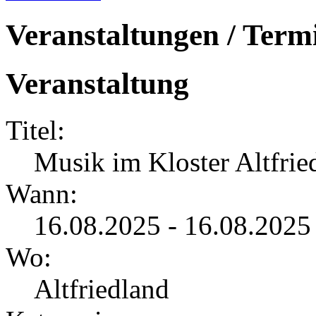
Veranstaltungen / Term
Veranstaltung
Titel:
Musik im Kloster Altfrie
Wann:
16.08.2025 - 16.08.2025
Wo:
Altfriedland