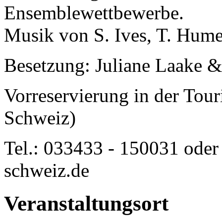
Ensemblewettbewerbe.
Musik von S. Ives, T. Hume,
Besetzung: Juliane Laake &
Vorreservierung in der Tou
Schweiz)
Tel.: 033433 - 150031 oder
schweiz.de
Veranstaltungsort