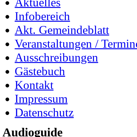
Aktuelles
Infobereich
Akt. Gemeindeblatt
Veranstaltungen / Termin
Ausschreibungen
Gästebuch
Kontakt
Impressum
Datenschutz
Audioguide