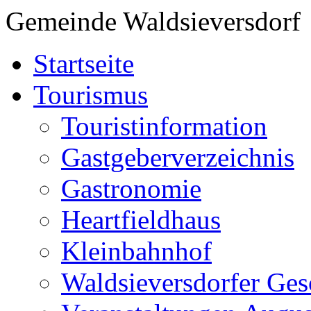
Gemeinde Waldsieversdorf
Startseite
Tourismus
Touristinformation
Gastgeberverzeichnis
Gastronomie
Heartfieldhaus
Kleinbahnhof
Waldsieversdorfer Ges