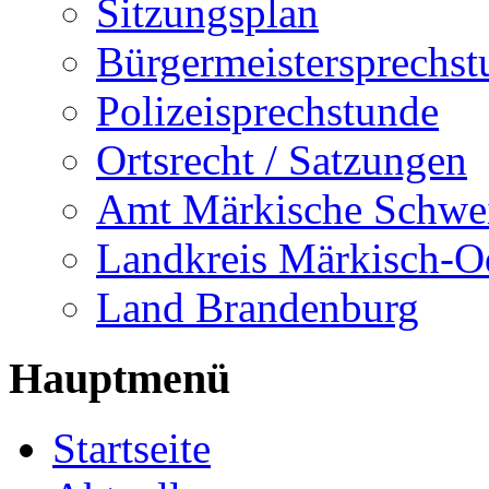
Sitzungsplan
Bürgermeistersprechst
Polizeisprechstunde
Ortsrecht / Satzungen
Amt Märkische Schwe
Landkreis Märkisch-O
Land Brandenburg
Hauptmenü
Startseite