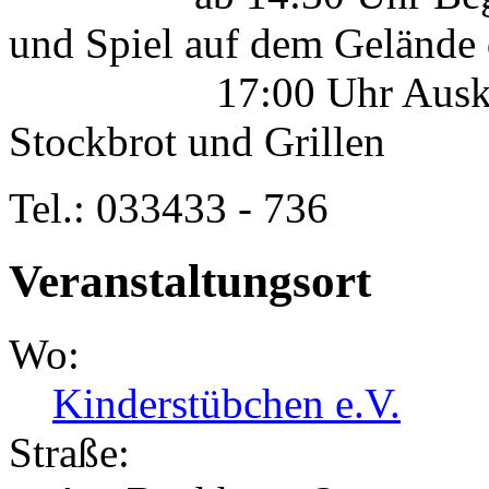
und Spiel auf dem Gelände 
17:00 Uhr Ausklang 
Stockbrot und Grillen
Tel.: 033433 - 736
Veranstaltungsort
Wo:
Kinderstübchen e.V.
Straße: