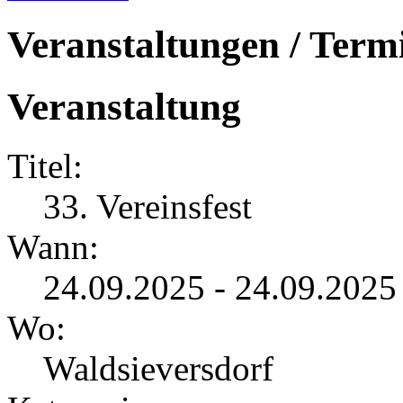
Veranstaltungen / Term
Veranstaltung
Titel:
33. Vereinsfest
Wann:
24.09.2025 - 24.09.2025
Wo:
Waldsieversdorf