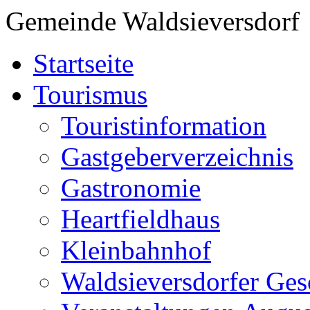
Gemeinde Waldsieversdorf
Startseite
Tourismus
Touristinformation
Gastgeberverzeichnis
Gastronomie
Heartfieldhaus
Kleinbahnhof
Waldsieversdorfer Ges