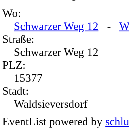
Wo:
Schwarzer Weg 12
-
W
Straße:
Schwarzer Weg 12
PLZ:
15377
Stadt:
Waldsieversdorf
EventList powered by
schlu