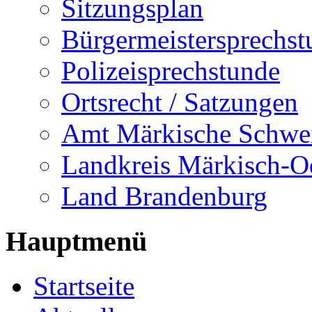
Sitzungsplan
Bürgermeistersprechst
Polizeisprechstunde
Ortsrecht / Satzungen
Amt Märkische Schwe
Landkreis Märkisch-O
Land Brandenburg
Hauptmenü
Startseite