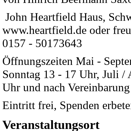
John Heartfield Haus, Sch
www.heartfield.de oder freu
0157 - 50173643
Öffnungszeiten Mai - Septe
Sonntag 13 - 17 Uhr, Juli / 
Uhr und nach Vereinbarung
Eintritt frei, Spenden erbet
Veranstaltungsort