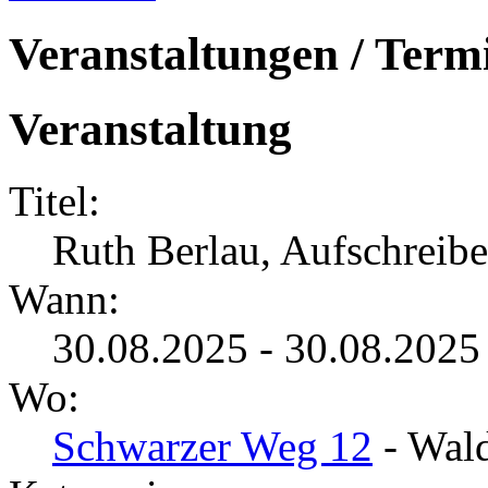
Veranstaltungen / Term
Veranstaltung
Titel:
Ruth Berlau, Aufschreibe
Wann:
30.08.2025 - 30.08.2025
Wo:
Schwarzer Weg 12
- Wald