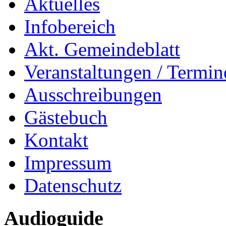
Aktuelles
Infobereich
Akt. Gemeindeblatt
Veranstaltungen / Termin
Ausschreibungen
Gästebuch
Kontakt
Impressum
Datenschutz
Audioguide