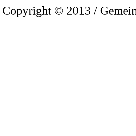
Copyright © 2013 / Gemein