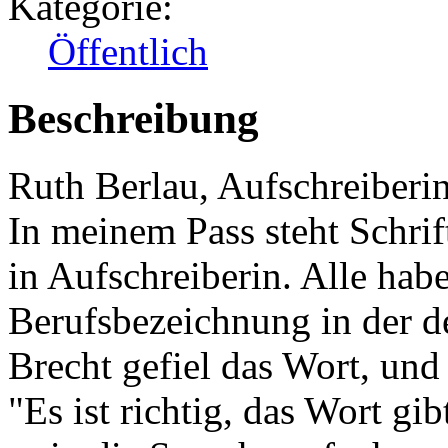
Kategorie:
Öffentlich
Beschreibung
Ruth Berlau, Aufschreiberin
In meinem Pass steht Schrift
in Aufschreiberin. Alle habe
Berufsbezeichnung in der d
Brecht gefiel das Wort, und
"Es ist richtig, das Wort gib