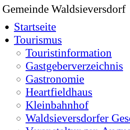
Gemeinde Waldsieversdorf
Startseite
Tourismus
Touristinformation
Gastgeberverzeichnis
Gastronomie
Heartfieldhaus
Kleinbahnhof
Waldsieversdorfer Ges