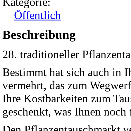
Kategorie:
Öffentlich
Beschreibung
28. traditioneller Pflanzen
Bestimmt hat sich auch in 
vermehrt, das zum Wegwerfe
Ihre Kostbarkeiten zum Tau
geschenkt, was Ihnen noch 
Den Pflanzentauschmarkt ve