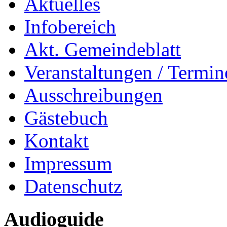
Aktuelles
Infobereich
Akt. Gemeindeblatt
Veranstaltungen / Termin
Ausschreibungen
Gästebuch
Kontakt
Impressum
Datenschutz
Audioguide