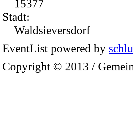
15377
Stadt:
Waldsieversdorf
EventList powered by
schlu
Copyright © 2013 / Gemein