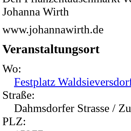
Johanna Wirth
www.johannawirth.de
Veranstaltungsort
Wo:
Festplatz Waldsieversdor
Straße:
Dahmsdorfer Strasse / 
PLZ: