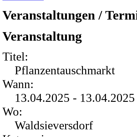
Veranstaltungen / Term
Veranstaltung
Titel:
Pflanzentauschmarkt
Wann:
13.04.2025 - 13.04.2025
Wo:
Waldsieversdorf