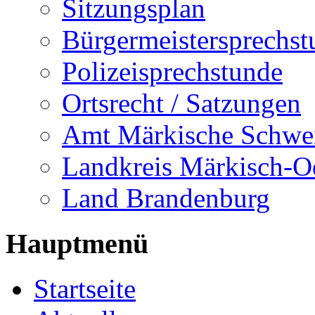
Sitzungsplan
Bürgermeistersprechst
Polizeisprechstunde
Ortsrecht / Satzungen
Amt Märkische Schwe
Landkreis Märkisch-O
Land Brandenburg
Hauptmenü
Startseite