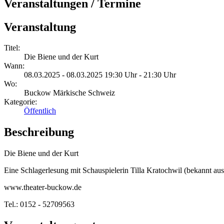
Veranstaltungen / Termine
Veranstaltung
Titel:
Die Biene und der Kurt
Wann:
08.03.2025 - 08.03.2025 19:30 Uhr - 21:30 Uhr
Wo:
Buckow Märkische Schweiz
Kategorie:
Öffentlich
Beschreibung
Die Biene und der Kurt
Eine Schlagerlesung mit Schauspielerin Tilla Kratochwil (bekannt au
www.theater-buckow.de
Tel.: 0152 - 52709563