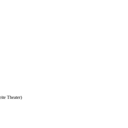
ite Theater)