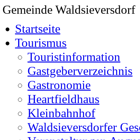
Gemeinde Waldsieversdorf
Startseite
Tourismus
Touristinformation
Gastgeberverzeichnis
Gastronomie
Heartfieldhaus
Kleinbahnhof
Waldsieversdorfer Ges