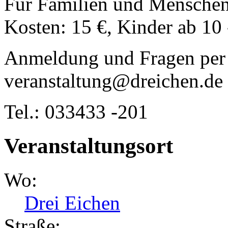
Für Familien und Menschen
Kosten: 15 €, Kinder ab 10 
Anmeldung und Fragen per 
veranstaltung@dreichen.de
Tel.: 033433 -201
Veranstaltungsort
Wo:
Drei Eichen
Straße: