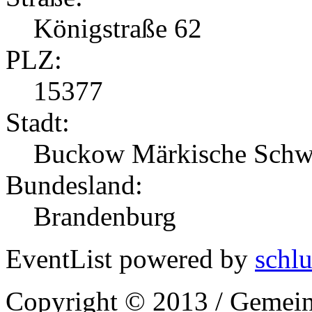
Königstraße 62
PLZ:
15377
Stadt:
Buckow Märkische Schw
Bundesland:
Brandenburg
EventList powered by
schlu
Copyright © 2013 / Gemein