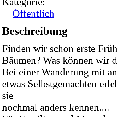
Kategorie:
Öffentlich
Beschreibung
Finden wir schon erste Frü
Bäumen? Was können wir d
Bei einer Wanderung mit an
etwas Selbstgemachten erl
sie
nochmal anders kennen....