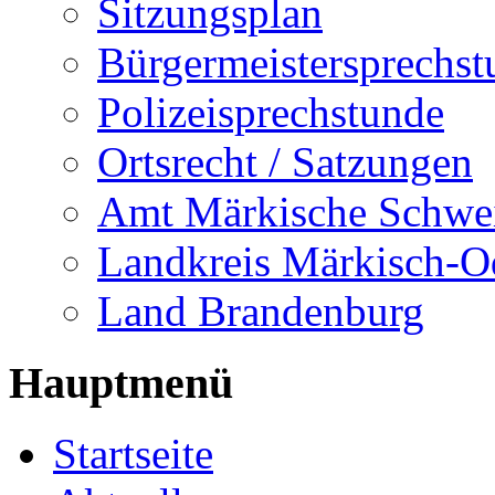
Sitzungsplan
Bürgermeistersprechst
Polizeisprechstunde
Ortsrecht / Satzungen
Amt Märkische Schwe
Landkreis Märkisch-O
Land Brandenburg
Hauptmenü
Startseite