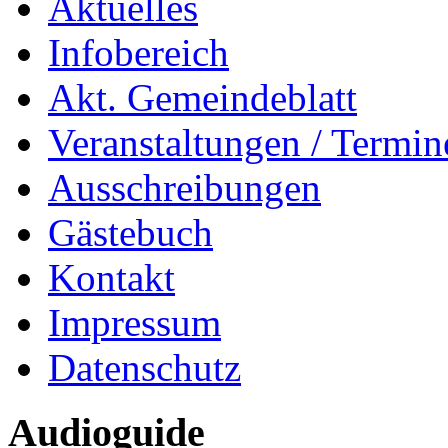
Aktuelles
Infobereich
Akt. Gemeindeblatt
Veranstaltungen / Termin
Ausschreibungen
Gästebuch
Kontakt
Impressum
Datenschutz
Audioguide