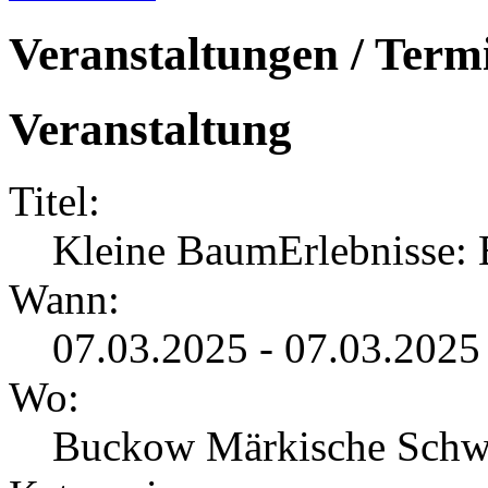
Veranstaltungen / Term
Veranstaltung
Titel:
Kleine BaumErlebnisse: E
Wann:
07.03.2025 - 07.03.2025
Wo:
Buckow Märkische Schw