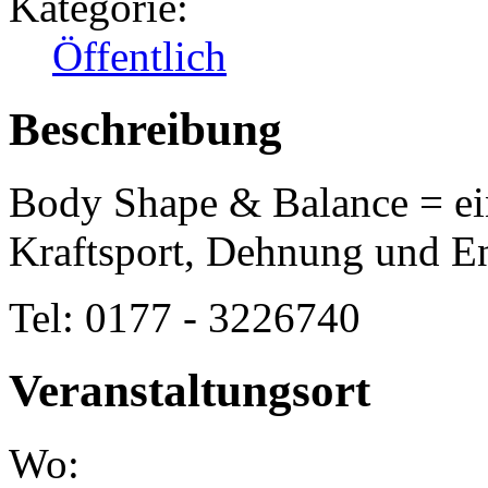
Kategorie:
Öffentlich
Beschreibung
Body Shape & Balance = ein
Kraftsport, Dehnung und E
Tel: 0177 - 3226740
Veranstaltungsort
Wo: