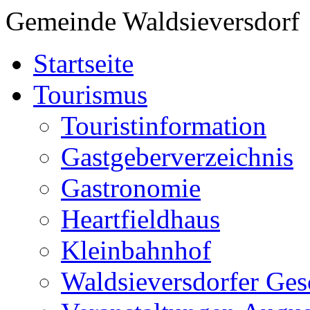
Gemeinde Waldsieversdorf
Startseite
Tourismus
Touristinformation
Gastgeberverzeichnis
Gastronomie
Heartfieldhaus
Kleinbahnhof
Waldsieversdorfer Ges