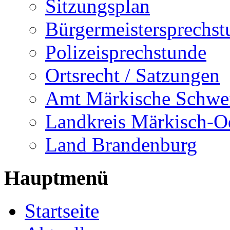
Sitzungsplan
Bürgermeistersprechst
Polizeisprechstunde
Ortsrecht / Satzungen
Amt Märkische Schwe
Landkreis Märkisch-O
Land Brandenburg
Hauptmenü
Startseite