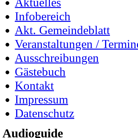
Aktuelles
Infobereich
Akt. Gemeindeblatt
Veranstaltungen / Termin
Ausschreibungen
Gästebuch
Kontakt
Impressum
Datenschutz
Audioguide