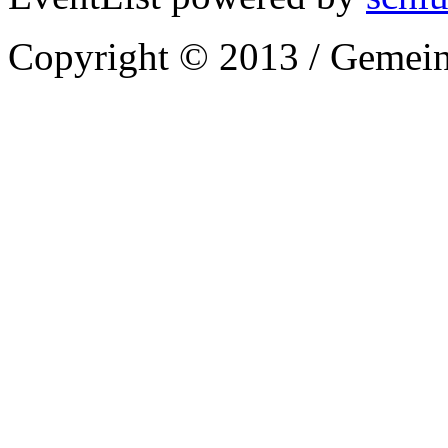
Copyright © 2013 / Gemein