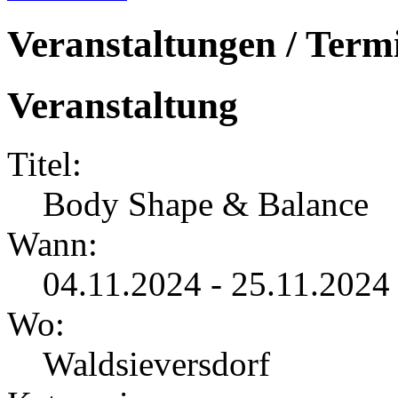
Veranstaltungen / Term
Veranstaltung
Titel:
Body Shape & Balance
Wann:
04.11.2024 - 25.11.2024
Wo:
Waldsieversdorf