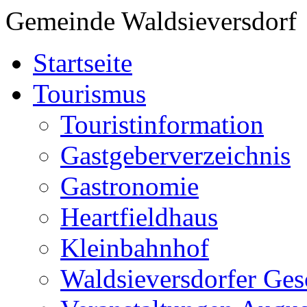
Gemeinde Waldsieversdorf
Startseite
Tourismus
Touristinformation
Gastgeberverzeichnis
Gastronomie
Heartfieldhaus
Kleinbahnhof
Waldsieversdorfer Ges