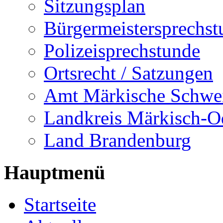
Sitzungsplan
Bürgermeistersprechst
Polizeisprechstunde
Ortsrecht / Satzungen
Amt Märkische Schwe
Landkreis Märkisch-O
Land Brandenburg
Hauptmenü
Startseite