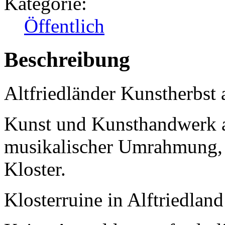
Kategorie:
Öffentlich
Beschreibung
Altfriedländer Kunstherbst
Kunst und Kunsthandwerk a
musikalischer Umrahmung, 
Kloster.
Klosterruine in Alftriedland