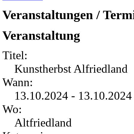
Veranstaltungen / Term
Veranstaltung
Titel:
Kunstherbst Alfriedland
Wann:
13.10.2024 - 13.10.2024
Wo:
Altfriedland