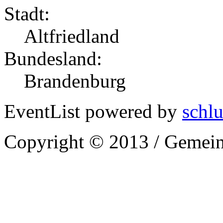
Stadt:
Altfriedland
Bundesland:
Brandenburg
EventList powered by
schlu
Copyright © 2013 / Gemein