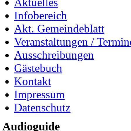
Aktuelles
Infobereich
Akt. Gemeindeblatt
Veranstaltungen / Termin
Ausschreibungen
Gästebuch
Kontakt
Impressum
Datenschutz
Audioguide