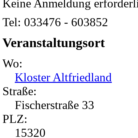
Keine Anmeldung erforderl
Tel: 033476 - 603852
Veranstaltungsort
Wo:
Kloster Altfriedland
Straße:
Fischerstraße 33
PLZ:
15320