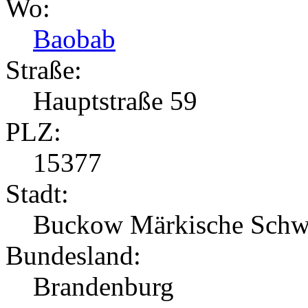
Wo:
Baobab
Straße:
Hauptstraße 59
PLZ:
15377
Stadt:
Buckow Märkische Schw
Bundesland:
Brandenburg