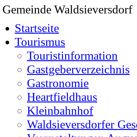
Gemeinde Waldsieversdorf
Startseite
Tourismus
Touristinformation
Gastgeberverzeichnis
Gastronomie
Heartfieldhaus
Kleinbahnhof
Waldsieversdorfer Ges