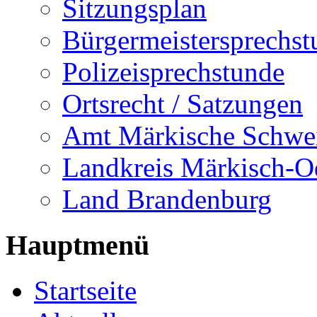
Sitzungsplan
Bürgermeistersprechst
Polizeisprechstunde
Ortsrecht / Satzungen
Amt Märkische Schwe
Landkreis Märkisch-O
Land Brandenburg
Hauptmenü
Startseite