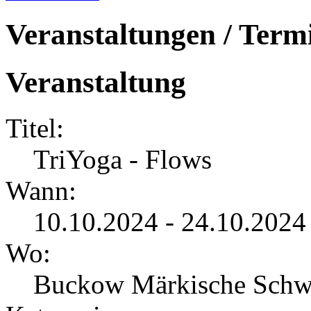
Veranstaltungen / Term
Veranstaltung
Titel:
TriYoga - Flows
Wann:
10.10.2024 - 24.10.2024
Wo:
Buckow Märkische Schw