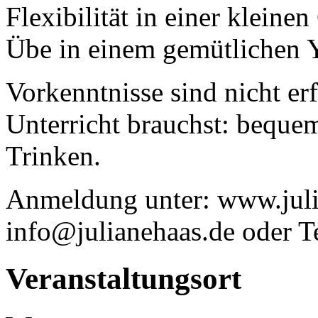
Flexibilität in einer kleine
Übe in einem gemütlichen
Vorkenntnisse sind nicht er
Unterricht brauchst: beque
Trinken.
Anmeldung unter: www.juli
info@julianehaas.de oder T
Veranstaltungsort