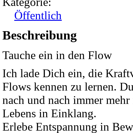
Kategorie:
Öffentlich
Beschreibung
Tauche ein in den Flow
Ich lade Dich ein, die Kraf
Flows kennen zu lernen. D
nach und nach immer mehr m
Lebens in Einklang.
Erlebe Entspannung in Bew