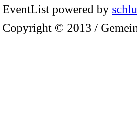
EventList powered by
schlu
Copyright © 2013 / Gemein