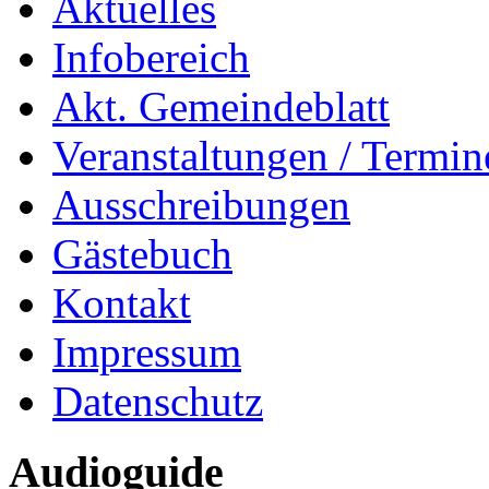
Aktuelles
Infobereich
Akt. Gemeindeblatt
Veranstaltungen / Termin
Ausschreibungen
Gästebuch
Kontakt
Impressum
Datenschutz
Audioguide