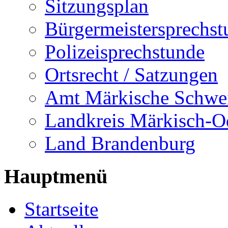
Sitzungsplan
Bürgermeistersprechst
Polizeisprechstunde
Ortsrecht / Satzungen
Amt Märkische Schwe
Landkreis Märkisch-O
Land Brandenburg
Hauptmenü
Startseite