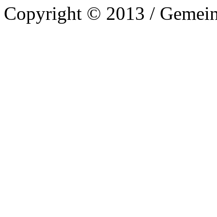
Copyright © 2013 / Gemein