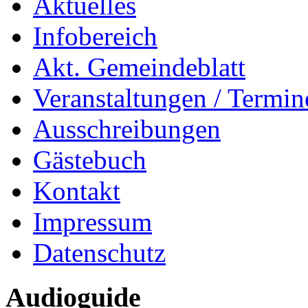
Aktuelles
Infobereich
Akt. Gemeindeblatt
Veranstaltungen / Termin
Ausschreibungen
Gästebuch
Kontakt
Impressum
Datenschutz
Audioguide