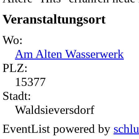
Veranstaltungsort
Wo:
Am Alten Wasserwerk
PLZ:
15377
Stadt:
Waldsieversdorf
EventList powered by
schlu