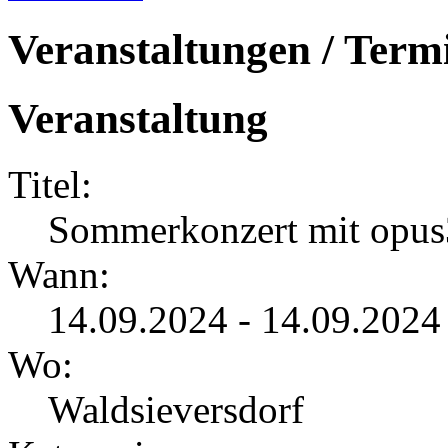
Veranstaltungen / Term
Veranstaltung
Titel:
Sommerkonzert mit opus
Wann:
14.09.2024 - 14.09.2024
Wo:
Waldsieversdorf