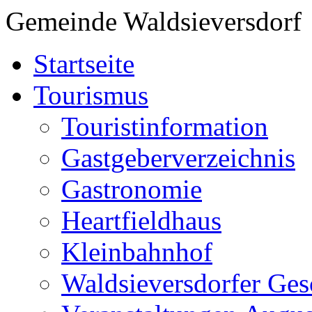
Gemeinde Waldsieversdorf
Startseite
Tourismus
Touristinformation
Gastgeberverzeichnis
Gastronomie
Heartfieldhaus
Kleinbahnhof
Waldsieversdorfer Ges