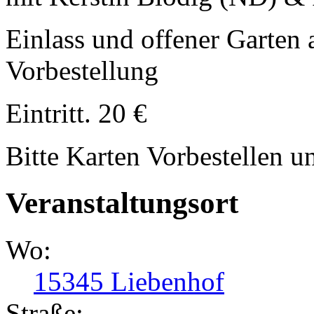
Einlass und offener Garten
Vorbestellung
Eintritt. 20 €
Bitte Karten Vorbestellen u
Veranstaltungsort
Wo:
15345 Liebenhof
Straße: