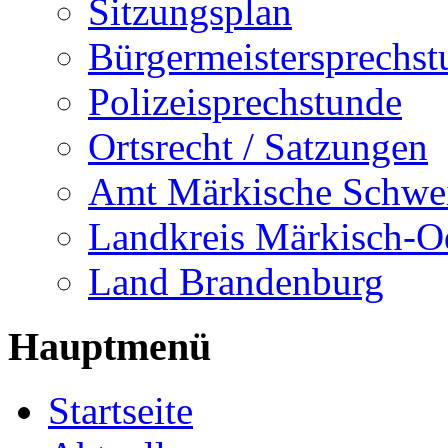
Sitzungsplan
Bürgermeistersprechst
Polizeisprechstunde
Ortsrecht / Satzungen
Amt Märkische Schwe
Landkreis Märkisch-O
Land Brandenburg
Hauptmenü
Startseite