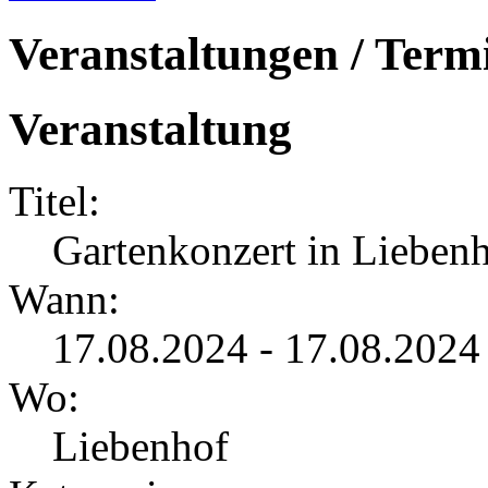
Veranstaltungen / Term
Veranstaltung
Titel:
Gartenkonzert in Lieben
Wann:
17.08.2024 - 17.08.2024
Wo:
Liebenhof