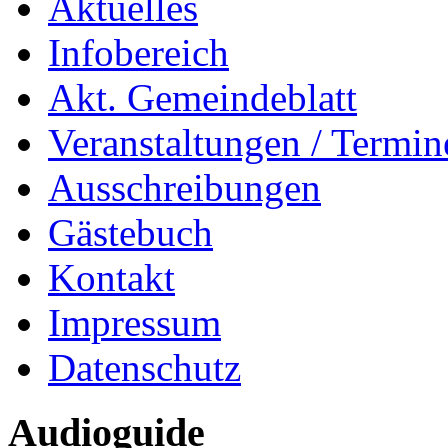
Aktuelles
Infobereich
Akt. Gemeindeblatt
Veranstaltungen / Termin
Ausschreibungen
Gästebuch
Kontakt
Impressum
Datenschutz
Audioguide