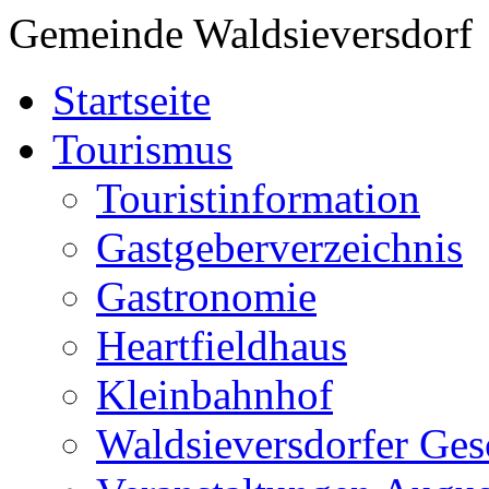
Gemeinde Waldsieversdorf
Startseite
Tourismus
Touristinformation
Gastgeberverzeichnis
Gastronomie
Heartfieldhaus
Kleinbahnhof
Waldsieversdorfer Ges