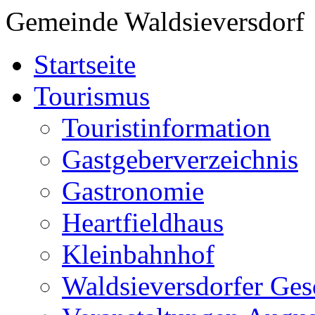
Gemeinde Waldsieversdorf
Startseite
Tourismus
Touristinformation
Gastgeberverzeichnis
Gastronomie
Heartfieldhaus
Kleinbahnhof
Waldsieversdorfer Ges