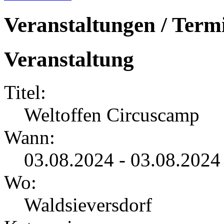
Veranstaltungen / Term
Veranstaltung
Titel:
Weltoffen Circuscamp
Wann:
03.08.2024 - 03.08.2024
Wo:
Waldsieversdorf