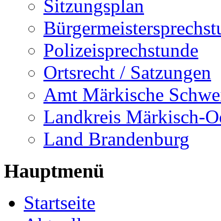
Sitzungsplan
Bürgermeistersprechst
Polizeisprechstunde
Ortsrecht / Satzungen
Amt Märkische Schwe
Landkreis Märkisch-O
Land Brandenburg
Hauptmenü
Startseite