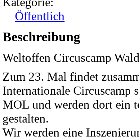
Kategorie:
Öffentlich
Beschreibung
Weltoffen Circuscamp Wald
Zum 23. Mal findet zusamm
Internationale Circuscamp s
MOL und werden dort ein to
gestalten.
Wir werden eine Inszenier