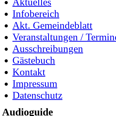
Aktuelles
Infobereich
Akt. Gemeindeblatt
Veranstaltungen / Termin
Ausschreibungen
Gästebuch
Kontakt
Impressum
Datenschutz
Audioguide