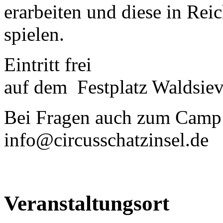
erarbeiten und diese in Re
spielen.
Eintritt frei
auf dem Festplatz Waldsiev
Bei Fragen auch zum Camp:
info@circusschatzinsel.de
Veranstaltungsort