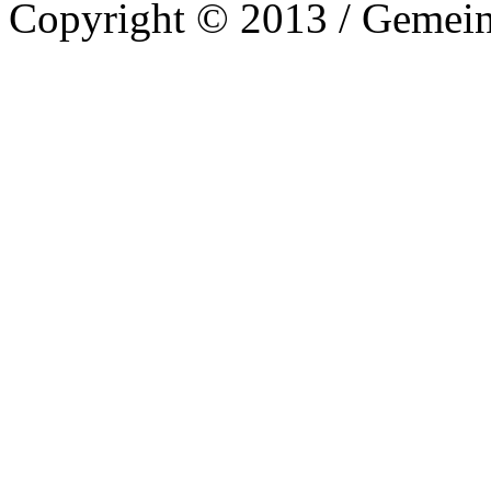
Copyright © 2013 / Gemein