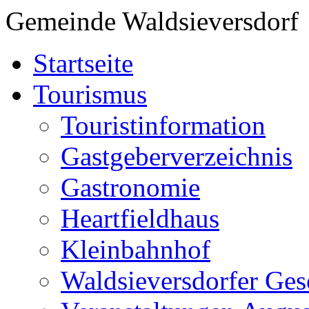
Gemeinde Waldsieversdorf
Startseite
Tourismus
Touristinformation
Gastgeberverzeichnis
Gastronomie
Heartfieldhaus
Kleinbahnhof
Waldsieversdorfer Ges