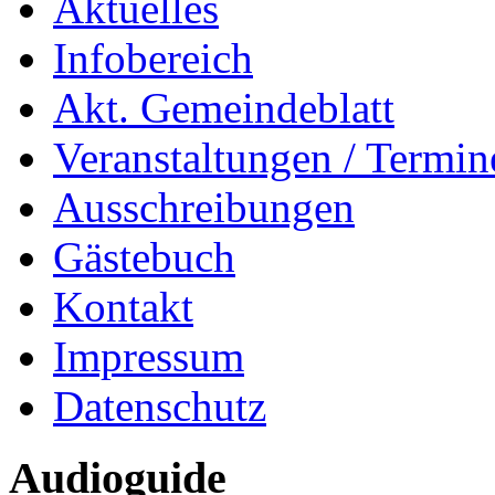
Aktuelles
Infobereich
Akt. Gemeindeblatt
Veranstaltungen / Termin
Ausschreibungen
Gästebuch
Kontakt
Impressum
Datenschutz
Audioguide