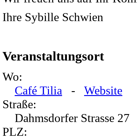
Ihre Sybille Schwien
Veranstaltungsort
Wo:
Café Tilia
-
Website
Straße:
Dahmsdorfer Strasse 27
PLZ: