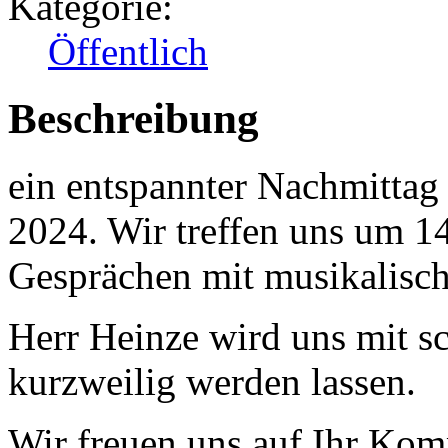
Kategorie:
Öffentlich
Beschreibung
ein entspannter Nachmittag
2024. Wir treffen uns um 1
Gesprächen mit musikalis
Herr Heinze wird uns mit 
kurzweilig werden lassen.
Wir freuen uns auf Ihr Ko