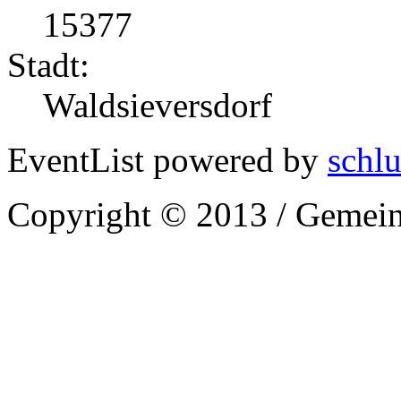
15377
Stadt:
Waldsieversdorf
EventList powered by
schlu
Copyright © 2013 / Gemein