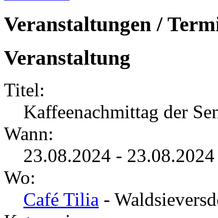
Veranstaltungen / Term
Veranstaltung
Titel:
Kaffeenachmittag der Se
Wann:
23.08.2024 - 23.08.2024
Wo:
Café Tilia
- Waldsieversd