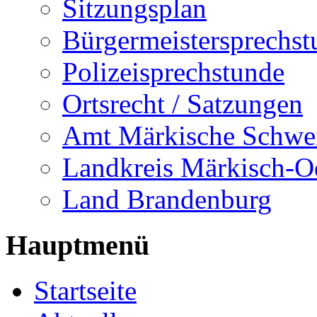
Sitzungsplan
Bürgermeistersprechst
Polizeisprechstunde
Ortsrecht / Satzungen
Amt Märkische Schwe
Landkreis Märkisch-O
Land Brandenburg
Hauptmenü
Startseite