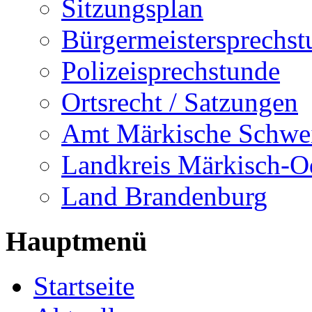
Sitzungsplan
Bürgermeistersprechst
Polizeisprechstunde
Ortsrecht / Satzungen
Amt Märkische Schwe
Landkreis Märkisch-O
Land Brandenburg
Hauptmenü
Startseite