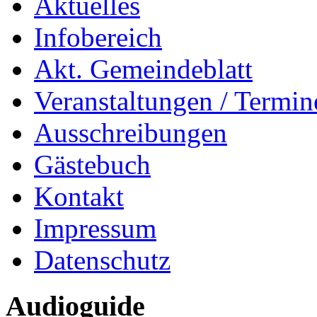
Aktuelles
Infobereich
Akt. Gemeindeblatt
Veranstaltungen / Termin
Ausschreibungen
Gästebuch
Kontakt
Impressum
Datenschutz
Audioguide