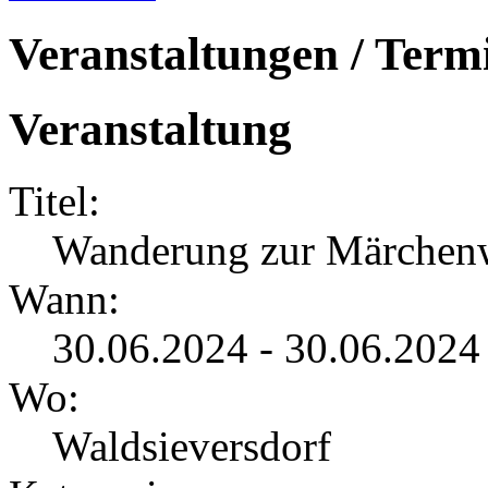
Veranstaltungen / Term
Veranstaltung
Titel:
Wanderung zur Märchenw
Wann:
30.06.2024 - 30.06.2024
Wo:
Waldsieversdorf