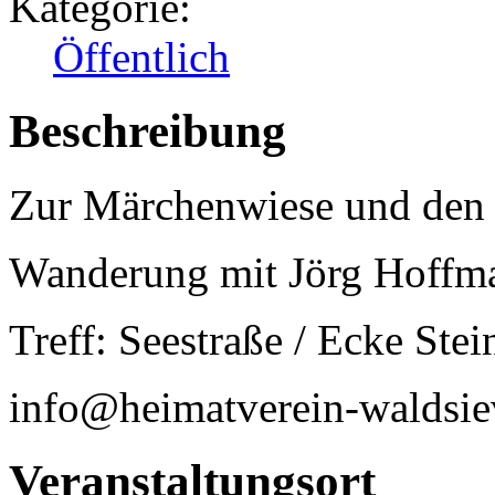
Kategorie:
Öffentlich
Beschreibung
Zur Märchenwiese und den 
Wanderung mit Jörg Hoffma
Treff: Seestraße / Ecke Ste
info@heimatverein-waldsie
Veranstaltungsort