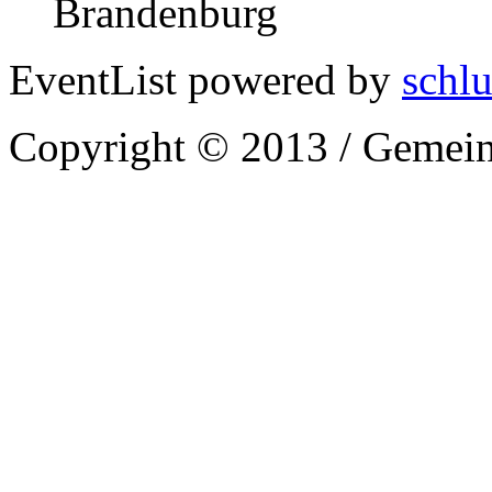
Brandenburg
EventList powered by
schlu
Copyright © 2013 / Gemein