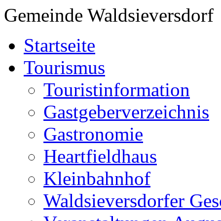
Gemeinde Waldsieversdorf
Startseite
Tourismus
Touristinformation
Gastgeberverzeichnis
Gastronomie
Heartfieldhaus
Kleinbahnhof
Waldsieversdorfer Ges