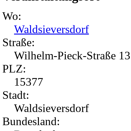
Wo:
Waldsieversdorf
Straße:
Wilhelm-Pieck-Straße 13
PLZ:
15377
Stadt:
Waldsieversdorf
Bundesland: