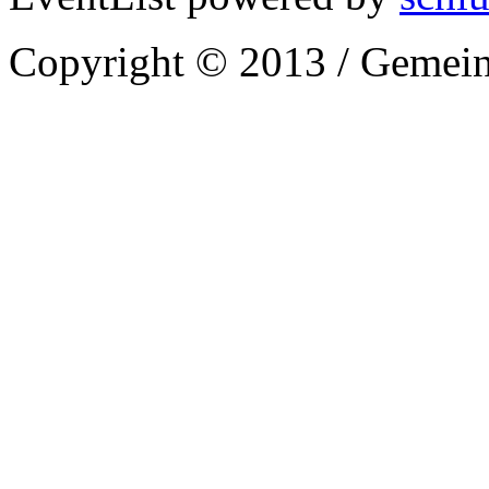
Copyright © 2013 / Gemein