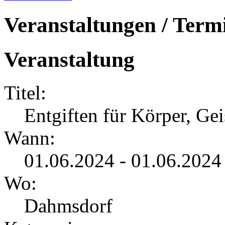
Veranstaltungen / Term
Veranstaltung
Titel:
Entgiften für Körper, Gei
Wann:
01.06.2024 - 01.06.2024
Wo:
Dahmsdorf