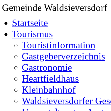
Gemeinde Waldsieversdorf
Startseite
Tourismus
Touristinformation
Gastgeberverzeichnis
Gastronomie
Heartfieldhaus
Kleinbahnhof
Waldsieversdorfer Ges