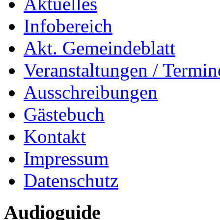
Aktuelles
Infobereich
Akt. Gemeindeblatt
Veranstaltungen / Termin
Ausschreibungen
Gästebuch
Kontakt
Impressum
Datenschutz
Audioguide