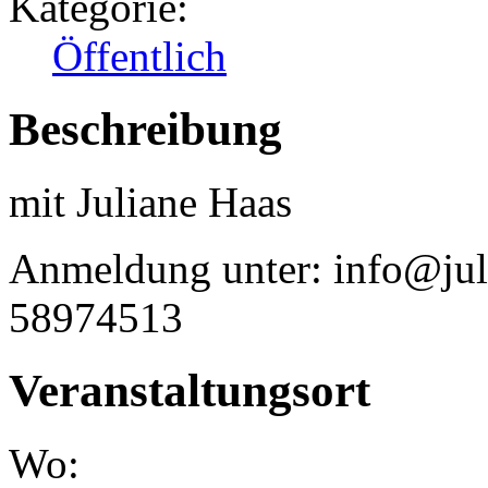
Kategorie:
Öffentlich
Beschreibung
mit Juliane Haas
Anmeldung unter: info@juli
58974513
Veranstaltungsort
Wo: