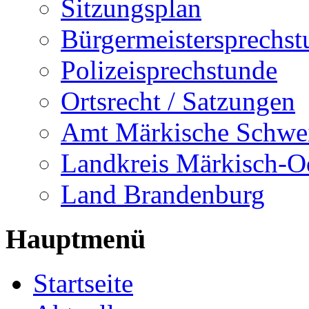
Sitzungsplan
Bürgermeistersprechst
Polizeisprechstunde
Ortsrecht / Satzungen
Amt Märkische Schwe
Landkreis Märkisch-O
Land Brandenburg
Hauptmenü
Startseite