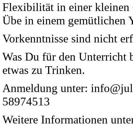
Flexibilität in einer kleine
Übe in einem gemütlichen 
Vorkenntnisse sind nicht erf
Was Du für den Unterricht
etwas zu Trinken.
Anmeldung unter: info@juli
58974513
Weitere Informationen unte