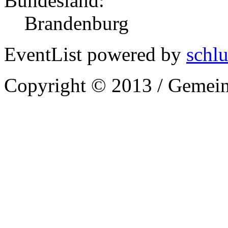
Bundesland:
Brandenburg
EventList powered by
schlu
Copyright © 2013 / Gemein