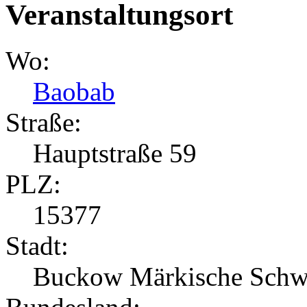
Veranstaltungsort
Wo:
Baobab
Straße:
Hauptstraße 59
PLZ:
15377
Stadt:
Buckow Märkische Schw