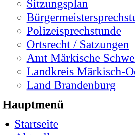
Sitzungsplan
Bürgermeistersprechst
Polizeisprechstunde
Ortsrecht / Satzungen
Amt Märkische Schwe
Landkreis Märkisch-O
Land Brandenburg
Hauptmenü
Startseite