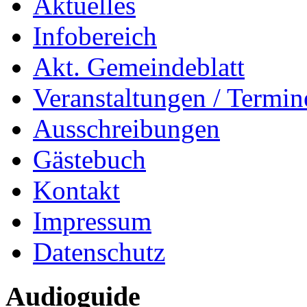
Aktuelles
Infobereich
Akt. Gemeindeblatt
Veranstaltungen / Termin
Ausschreibungen
Gästebuch
Kontakt
Impressum
Datenschutz
Audioguide