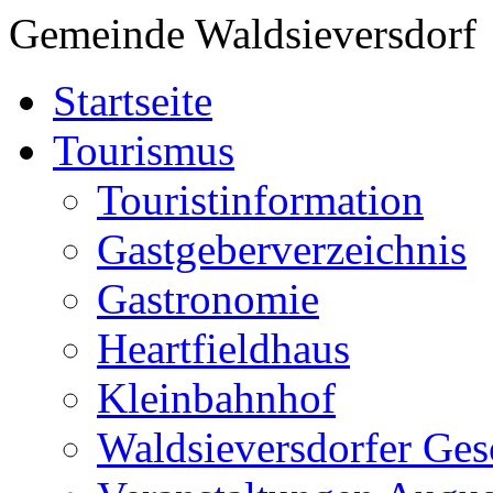
Gemeinde Waldsieversdorf
Startseite
Tourismus
Touristinformation
Gastgeberverzeichnis
Gastronomie
Heartfieldhaus
Kleinbahnhof
Waldsieversdorfer Ges