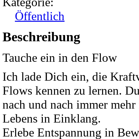
Kategorie:
Öffentlich
Beschreibung
Tauche ein in den Flow
Ich lade Dich ein, die Kraf
Flows kennen zu lernen. D
nach und nach immer mehr m
Lebens in Einklang.
Erlebe Entspannung in Bew