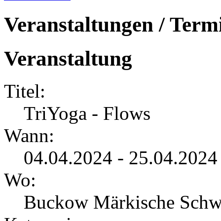
Veranstaltungen / Term
Veranstaltung
Titel:
TriYoga - Flows
Wann:
04.04.2024 - 25.04.2024
Wo:
Buckow Märkische Schw