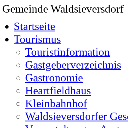
Gemeinde Waldsieversdorf
Startseite
Tourismus
Touristinformation
Gastgeberverzeichnis
Gastronomie
Heartfieldhaus
Kleinbahnhof
Waldsieversdorfer Ges