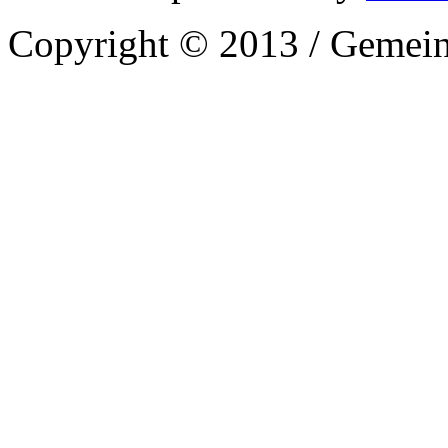
Copyright © 2013 / Gemein