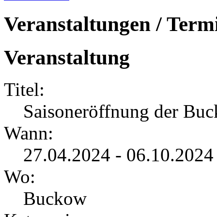
Veranstaltungen / Term
Veranstaltung
Titel:
Saisoneröffnung der Bu
Wann:
27.04.2024 - 06.10.2024
Wo:
Buckow