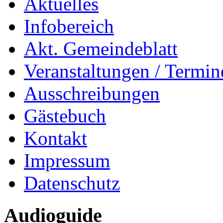
Aktuelles
Infobereich
Akt. Gemeindeblatt
Veranstaltungen / Termin
Ausschreibungen
Gästebuch
Kontakt
Impressum
Datenschutz
Audioguide