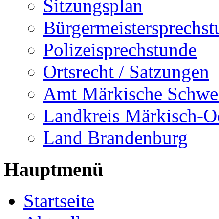
Sitzungsplan
Bürgermeistersprechst
Polizeisprechstunde
Ortsrecht / Satzungen
Amt Märkische Schwe
Landkreis Märkisch-O
Land Brandenburg
Hauptmenü
Startseite