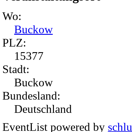
Wo:
Buckow
PLZ:
15377
Stadt:
Buckow
Bundesland:
Deutschland
EventList powered by
schlu