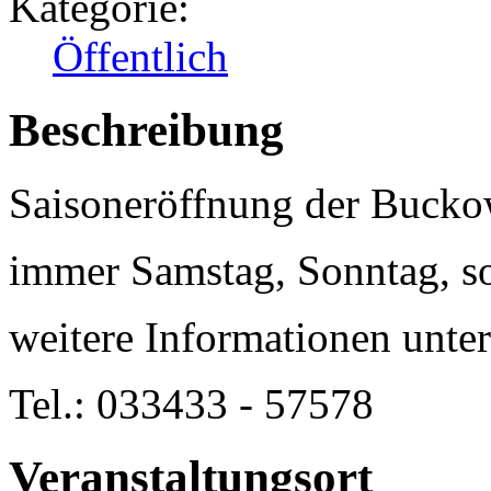
Kategorie:
Öffentlich
Beschreibung
Saisoneröffnung der Bucko
immer Samstag, Sonntag, s
weitere Informationen unt
Tel.: 033433 - 57578
Veranstaltungsort