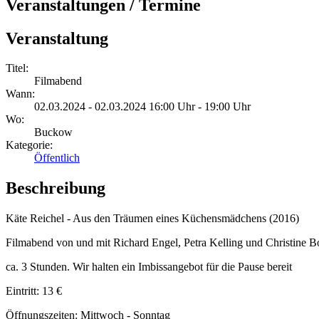
Veranstaltungen / Termine
Veranstaltung
Titel:
Filmabend
Wann:
02.03.2024 - 02.03.2024 16:00 Uhr - 19:00 Uhr
Wo:
Buckow
Kategorie:
Öffentlich
Beschreibung
Käte Reichel - Aus den Träumen eines Küchensmädchens (2016)
Filmabend von und mit Richard Engel, Petra Kelling und Christine B
ca. 3 Stunden. Wir halten ein Imbissangebot für die Pause bereit
Eintritt: 13 €
Öffnungszeiten: Mittwoch - Sonntag