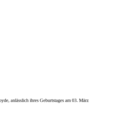
oyde, anlässlich ihres Geburtstages am 03. März