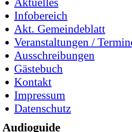
Aktuelles
Infobereich
Akt. Gemeindeblatt
Veranstaltungen / Termin
Ausschreibungen
Gästebuch
Kontakt
Impressum
Datenschutz
Audioguide