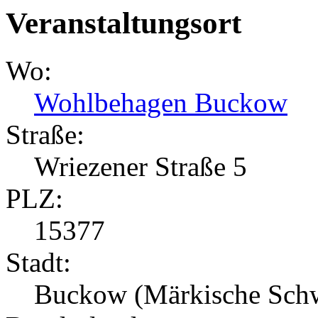
Veranstaltungsort
Wo:
Wohlbehagen Buckow
Straße:
Wriezener Straße 5
PLZ:
15377
Stadt:
Buckow (Märkische Sch