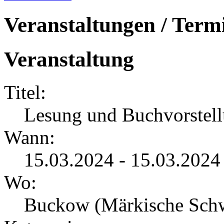
Veranstaltungen / Term
Veranstaltung
Titel:
Lesung und Buchvorstel
Wann:
15.03.2024 - 15.03.2024
Wo:
Buckow (Märkische Sch