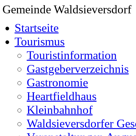
Gemeinde Waldsieversdorf
Startseite
Tourismus
Touristinformation
Gastgeberverzeichnis
Gastronomie
Heartfieldhaus
Kleinbahnhof
Waldsieversdorfer Ges