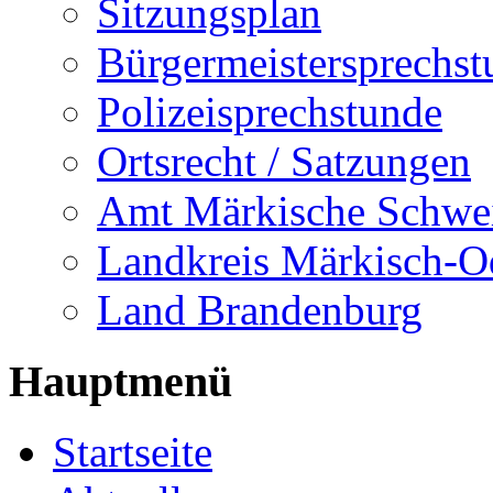
Sitzungsplan
Bürgermeistersprechst
Polizeisprechstunde
Ortsrecht / Satzungen
Amt Märkische Schwe
Landkreis Märkisch-O
Land Brandenburg
Hauptmenü
Startseite