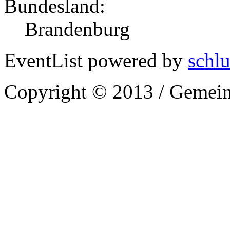
Bundesland:
Brandenburg
EventList powered by
schlu
Copyright © 2013 / Gemein