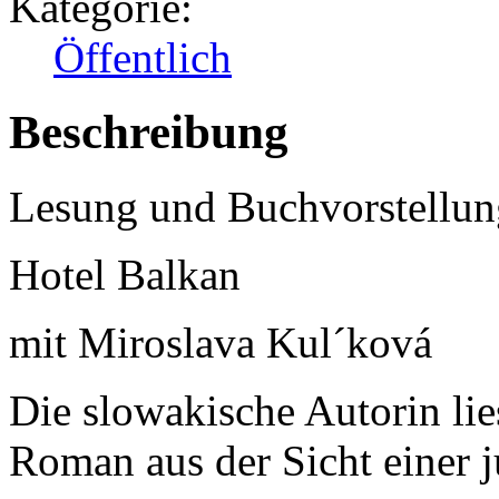
Kategorie:
Öffentlich
Beschreibung
Lesung und Buchvorstellun
Hotel Balkan
mit Miroslava Kul´ková
Die slowakische Autorin lie
Roman aus der Sicht einer 