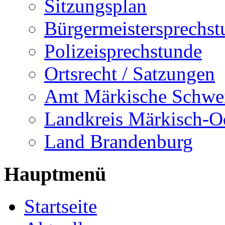
Sitzungsplan
Bürgermeistersprechst
Polizeisprechstunde
Ortsrecht / Satzungen
Amt Märkische Schwe
Landkreis Märkisch-O
Land Brandenburg
Hauptmenü
Startseite