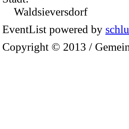
Waldsieversdorf
EventList powered by
schlu
Copyright © 2013 / Gemein