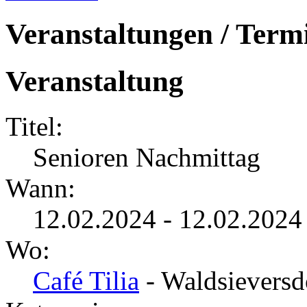
Veranstaltungen / Term
Veranstaltung
Titel:
Senioren Nachmittag
Wann:
12.02.2024 - 12.02.2024
Wo:
Café Tilia
- Waldsieversd