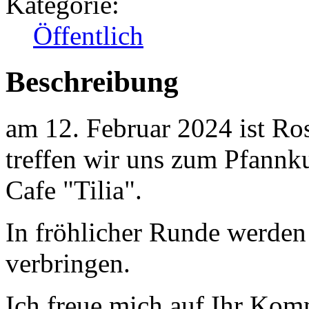
Kategorie:
Öffentlich
Beschreibung
am 12. Februar 2024 ist Ro
treffen wir uns zum Pfannk
Cafe "Tilia".
In fröhlicher Runde werden
verbringen.
Ich freue mich auf Ihr Ko