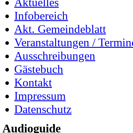
Aktuelles
Infobereich
Akt. Gemeindeblatt
Veranstaltungen / Termin
Ausschreibungen
Gästebuch
Kontakt
Impressum
Datenschutz
Audioguide