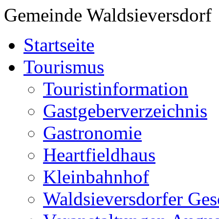
Gemeinde Waldsieversdorf
Startseite
Tourismus
Touristinformation
Gastgeberverzeichnis
Gastronomie
Heartfieldhaus
Kleinbahnhof
Waldsieversdorfer Ges