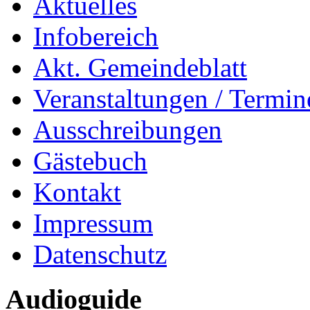
Aktuelles
Infobereich
Akt. Gemeindeblatt
Veranstaltungen / Termin
Ausschreibungen
Gästebuch
Kontakt
Impressum
Datenschutz
Audioguide