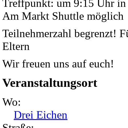
Treffpunkt: um 9:15 Uhr i
Am Markt Shuttle möglich
Teilnehmerzahl begrenzt! F
Eltern
Wir freuen uns auf euch!
Veranstaltungsort
Wo:
Drei Eichen
Straße: