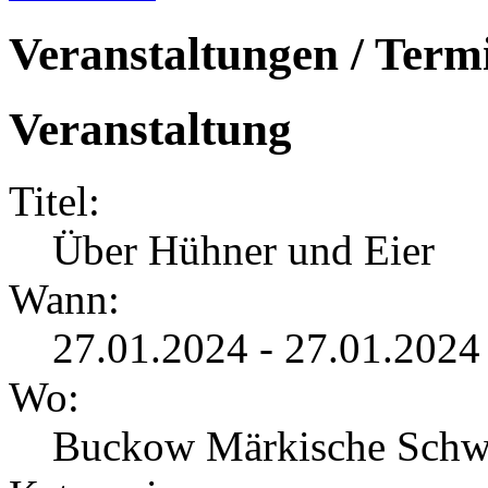
Veranstaltungen / Term
Veranstaltung
Titel:
Über Hühner und Eier
Wann:
27.01.2024 - 27.01.2024
Wo:
Buckow Märkische Schw