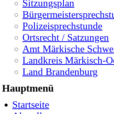
Sitzungsplan
Bürgermeistersprechst
Polizeisprechstunde
Ortsrecht / Satzungen
Amt Märkische Schwe
Landkreis Märkisch-O
Land Brandenburg
Hauptmenü
Startseite