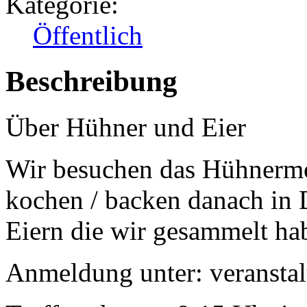
Kategorie:
Öffentlich
Beschreibung
Über Hühner und Eier
Wir besuchen das Hühnermob
kochen / backen danach in 
Eiern die wir gesammelt ha
Anmeldung unter: veransta