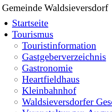
Gemeinde Waldsieversdorf
Startseite
Tourismus
Touristinformation
Gastgeberverzeichnis
Gastronomie
Heartfieldhaus
Kleinbahnhof
Waldsieversdorfer Ges