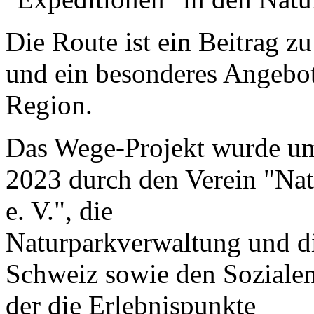
Die Route ist ein Beitrag zu
und ein besonderes Angebot
Region.
Das Wege-Projekt wurde u
2023 durch den Verein "Na
e. V.", die
Naturparkverwaltung und d
Schweiz sowie den Sozialen
der die Erlebnispunkte