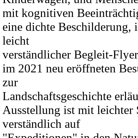
mit kognitiven Beeinträchti
eine dichte Beschilderung, 
leicht
verständlicher Begleit-Flyer.
im 2021 neu eröffneten Bes
zur
Landschaftsgeschichte erläu
Ausstellung ist mit leichter
verständlich auf
"Expeditionen" in den Natu