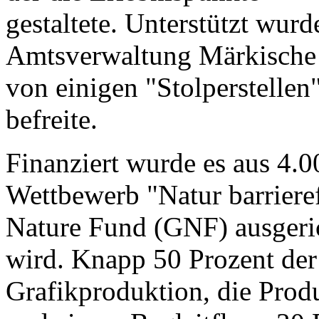
gestaltete. Unterstützt wur
Amtsverwaltung Märkische 
von einigen "Stolperstellen
befreite.
Finanziert wurde es aus 4.0
Wettbewerb "Natur barrieref
Nature Fund (GNF) ausgeri
wird. Knapp 50 Prozent der 
Grafikproduktion, die Prod