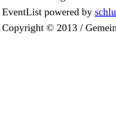
EventList powered by
schlu
Copyright © 2013 / Gemein