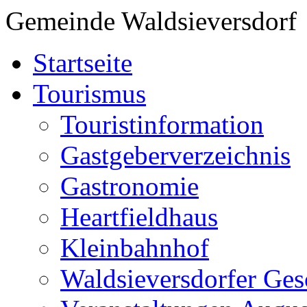
Gemeinde Waldsieversdorf
Startseite
Tourismus
Touristinformation
Gastgeberverzeichnis
Gastronomie
Heartfieldhaus
Kleinbahnhof
Waldsieversdorfer Ges