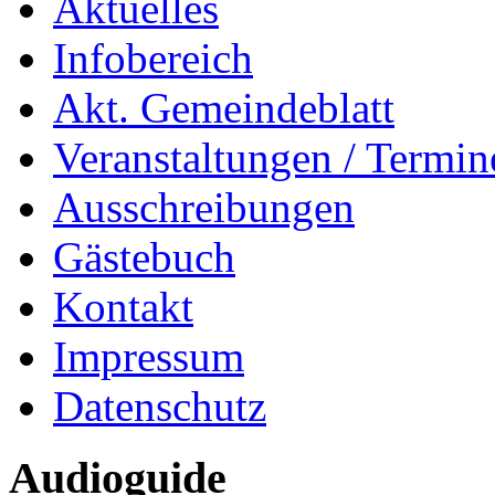
Aktuelles
Infobereich
Akt. Gemeindeblatt
Veranstaltungen / Termin
Ausschreibungen
Gästebuch
Kontakt
Impressum
Datenschutz
Audioguide