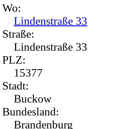
Wo:
Lindenstraße 33
Straße:
Lindenstraße 33
PLZ:
15377
Stadt:
Buckow
Bundesland:
Brandenburg