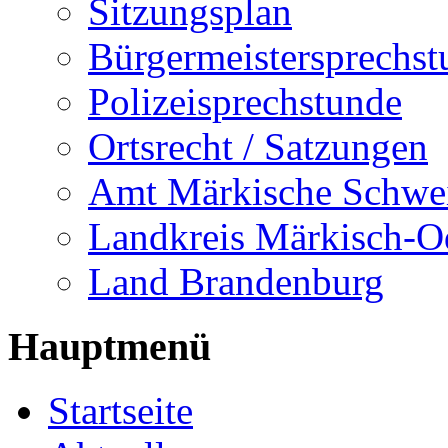
Sitzungsplan
Bürgermeistersprechst
Polizeisprechstunde
Ortsrecht / Satzungen
Amt Märkische Schwe
Landkreis Märkisch-O
Land Brandenburg
Hauptmenü
Startseite