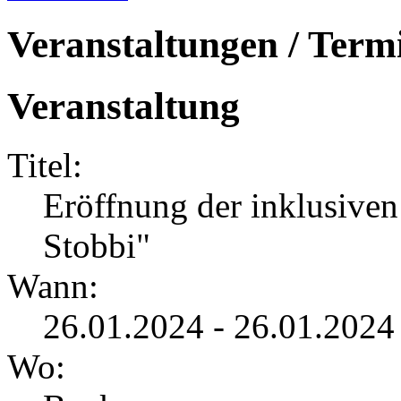
Veranstaltungen / Term
Veranstaltung
Titel:
Eröffnung der inklusive
Stobbi"
Wann:
26.01.2024 - 26.01.2024
Wo: