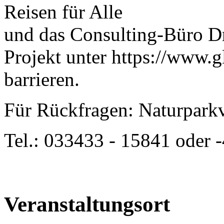
Reisen für Alle
und das Consulting-Büro D
Projekt unter https://www.g
barrieren.
Für Rückfragen: Naturpark
Tel.: 033433 - 15841 oder 
Veranstaltungsort