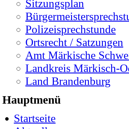
Sitzungsplan
Bürgermeistersprechst
Polizeisprechstunde
Ortsrecht / Satzungen
Amt Märkische Schwe
Landkreis Märkisch-O
Land Brandenburg
Hauptmenü
Startseite