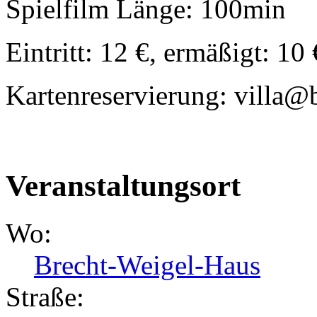
Spielfilm Länge: 100min
Eintritt: 12 €, ermäßigt: 10 
Kartenreservierung: villa@
Veranstaltungsort
Wo:
Brecht-Weigel-Haus
Straße: