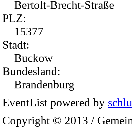
Bertolt-Brecht-Straße
PLZ:
15377
Stadt:
Buckow
Bundesland:
Brandenburg
EventList powered by
schlu
Copyright © 2013 / Gemein