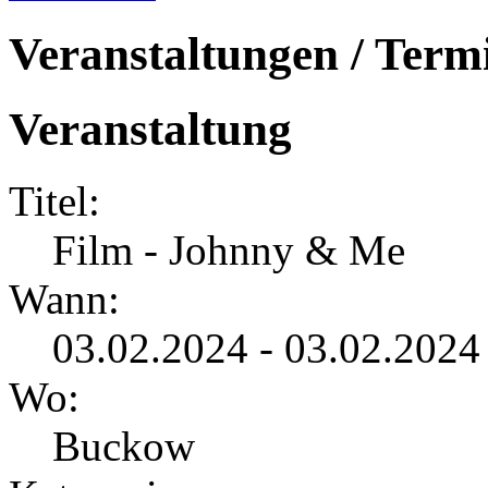
Veranstaltungen / Term
Veranstaltung
Titel:
Film - Johnny & Me
Wann:
03.02.2024 - 03.02.2024
Wo:
Buckow