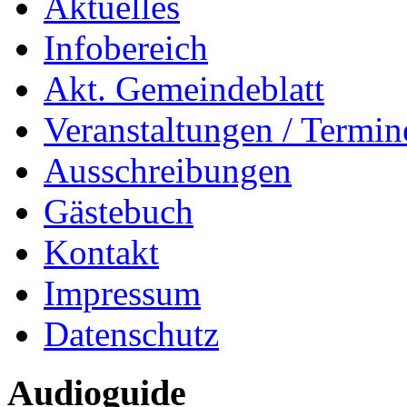
Aktuelles
Infobereich
Akt. Gemeindeblatt
Veranstaltungen / Termin
Ausschreibungen
Gästebuch
Kontakt
Impressum
Datenschutz
Audioguide