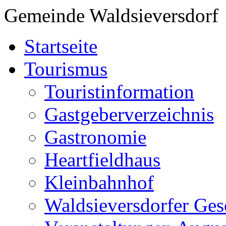
Gemeinde Waldsieversdorf
Startseite
Tourismus
Touristinformation
Gastgeberverzeichnis
Gastronomie
Heartfieldhaus
Kleinbahnhof
Waldsieversdorfer Ges