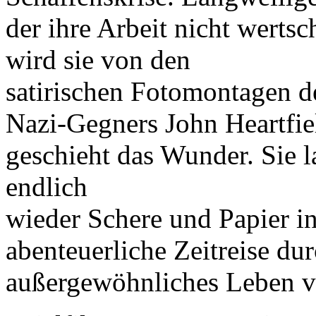
der ihre Arbeit nicht wert
wird sie von den
satirischen Fotomontagen 
Nazi-Gegners John Heartfi
geschieht das Wunder. Sie l
endlich
wieder Schere und Papier i
abenteuerliche Zeitreise dur
außergewöhnliches Leben v