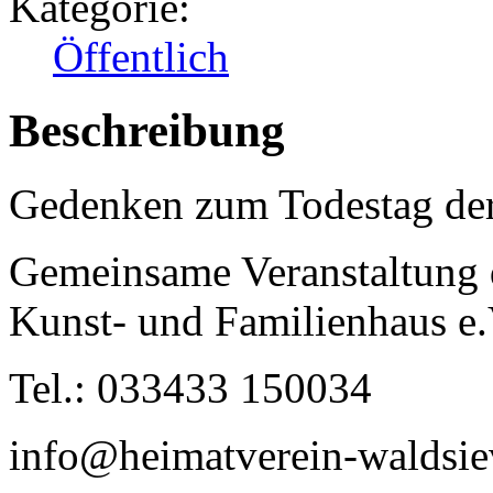
Kategorie:
Öffentlich
Beschreibung
Gedenken zum Todestag der
Gemeinsame Veranstaltung d
Kunst- und Familienhaus e.
Tel.: 033433 150034
info@heimatverein-waldsie