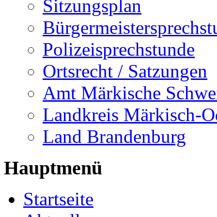
Sitzungsplan
Bürgermeistersprechst
Polizeisprechstunde
Ortsrecht / Satzungen
Amt Märkische Schwe
Landkreis Märkisch-O
Land Brandenburg
Hauptmenü
Startseite