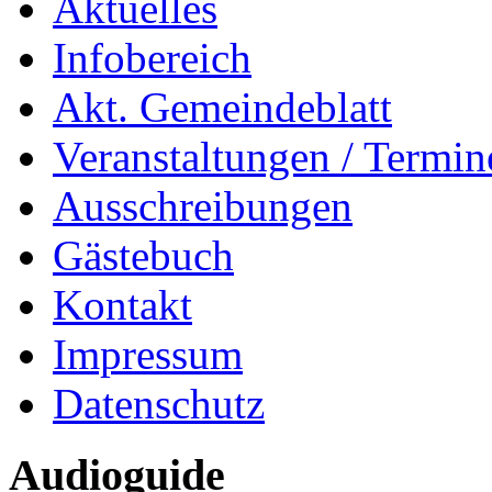
Aktuelles
Infobereich
Akt. Gemeindeblatt
Veranstaltungen / Termin
Ausschreibungen
Gästebuch
Kontakt
Impressum
Datenschutz
Audioguide