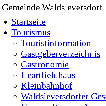
Gemeinde Waldsieversdorf
Startseite
Tourismus
Touristinformation
Gastgeberverzeichnis
Gastronomie
Heartfieldhaus
Kleinbahnhof
Waldsieversdorfer Ges