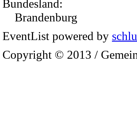
Bundesland:
Brandenburg
EventList powered by
schlu
Copyright © 2013 / Gemein