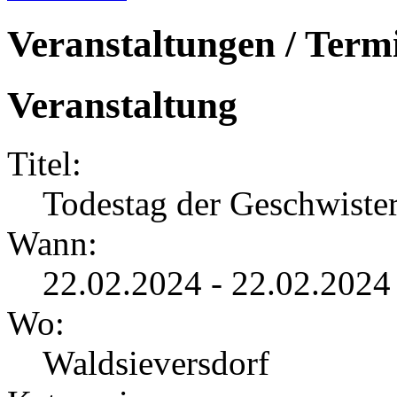
Veranstaltungen / Term
Veranstaltung
Titel:
Todestag der Geschwister
Wann:
22.02.2024 - 22.02.2024
Wo:
Waldsieversdorf