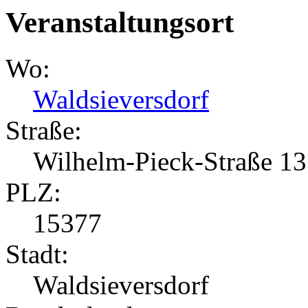
Veranstaltungsort
Wo:
Waldsieversdorf
Straße:
Wilhelm-Pieck-Straße 13
PLZ:
15377
Stadt:
Waldsieversdorf