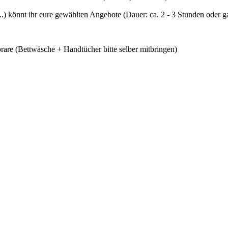
) könnt ihr eure gewählten Angebote (Dauer: ca. 2 - 3 Stunden oder 
are (Bettwäsche + Handtücher bitte selber mitbringen)