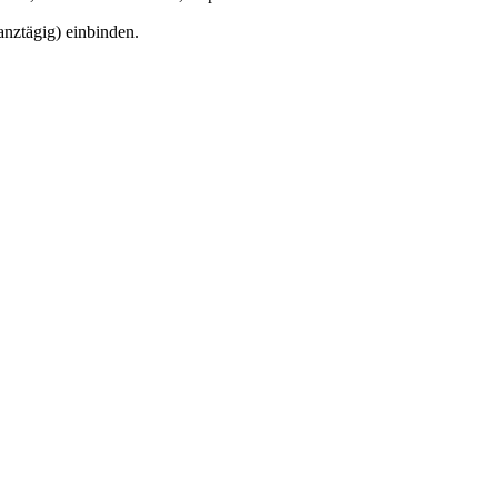
ganztägig) einbinden.