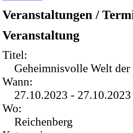
Veranstaltungen / Term
Veranstaltung
Titel:
Geheimnisvolle Welt der
Wann:
27.10.2023 - 27.10.2023
Wo:
Reichenberg