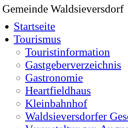
Gemeinde Waldsieversdorf
Startseite
Tourismus
Touristinformation
Gastgeberverzeichnis
Gastronomie
Heartfieldhaus
Kleinbahnhof
Waldsieversdorfer Ges