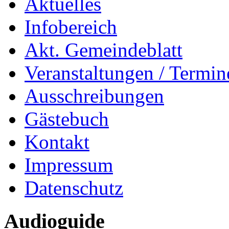
Aktuelles
Infobereich
Akt. Gemeindeblatt
Veranstaltungen / Termin
Ausschreibungen
Gästebuch
Kontakt
Impressum
Datenschutz
Audioguide