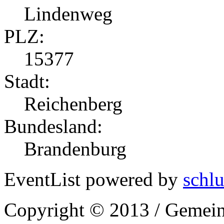
Lindenweg
PLZ:
15377
Stadt:
Reichenberg
Bundesland:
Brandenburg
EventList powered by
schlu
Copyright © 2013 / Gemein