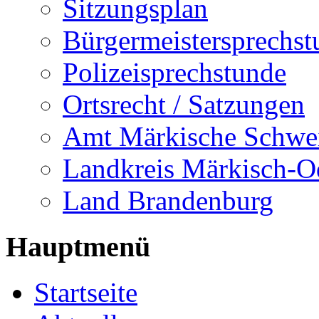
Sitzungsplan
Bürgermeistersprechst
Polizeisprechstunde
Ortsrecht / Satzungen
Amt Märkische Schwe
Landkreis Märkisch-O
Land Brandenburg
Hauptmenü
Startseite