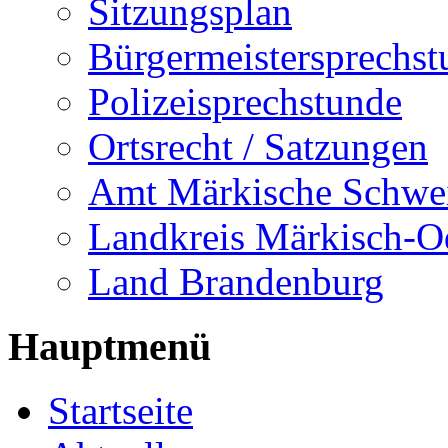
Sitzungsplan
Bürgermeistersprechst
Polizeisprechstunde
Ortsrecht / Satzungen
Amt Märkische Schwe
Landkreis Märkisch-O
Land Brandenburg
Hauptmenü
Startseite