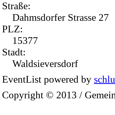
Straße:
Dahmsdorfer Strasse 27
PLZ:
15377
Stadt:
Waldsieversdorf
EventList powered by
schlu
Copyright © 2013 / Gemein