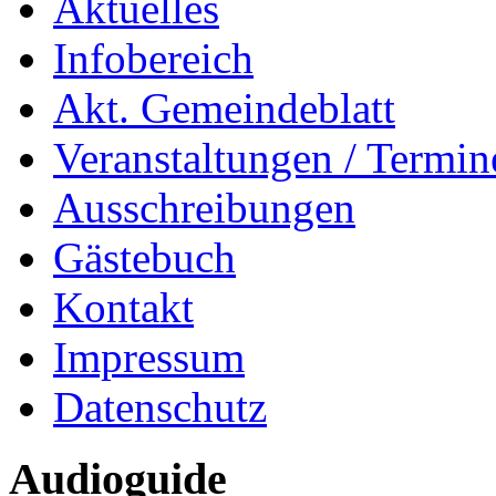
Aktuelles
Infobereich
Akt. Gemeindeblatt
Veranstaltungen / Termin
Ausschreibungen
Gästebuch
Kontakt
Impressum
Datenschutz
Audioguide