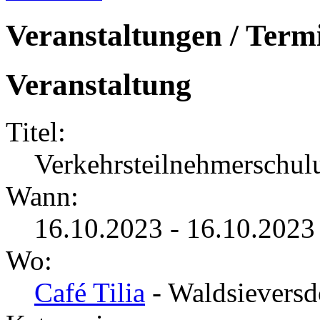
Veranstaltungen / Term
Veranstaltung
Titel:
Verkehrsteilnehmerschul
Wann:
16.10.2023 - 16.10.2023
Wo:
Café Tilia
- Waldsieversd