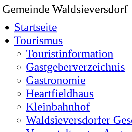
Gemeinde Waldsieversdorf
Startseite
Tourismus
Touristinformation
Gastgeberverzeichnis
Gastronomie
Heartfieldhaus
Kleinbahnhof
Waldsieversdorfer Ges