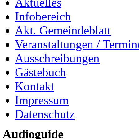
Aktuelles
Infobereich
Akt. Gemeindeblatt
Veranstaltungen / Termin
Ausschreibungen
Gästebuch
Kontakt
Impressum
Datenschutz
Audioguide