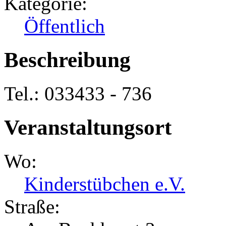
Kategorie:
Öffentlich
Beschreibung
Tel.: 033433 - 736
Veranstaltungsort
Wo:
Kinderstübchen e.V.
Straße: