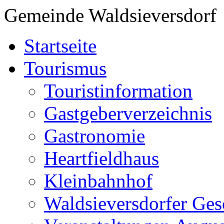
Gemeinde Waldsieversdorf
Startseite
Tourismus
Touristinformation
Gastgeberverzeichnis
Gastronomie
Heartfieldhaus
Kleinbahnhof
Waldsieversdorfer Ges