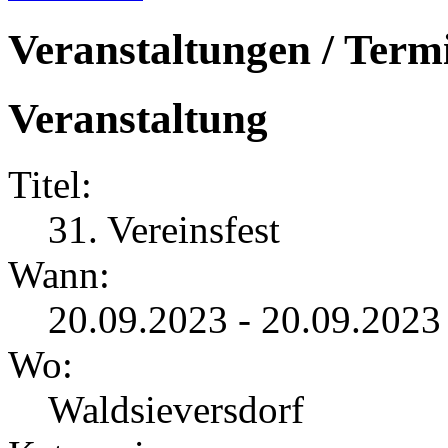
Veranstaltungen / Term
Veranstaltung
Titel:
31. Vereinsfest
Wann:
20.09.2023 - 20.09.2023
Wo:
Waldsieversdorf