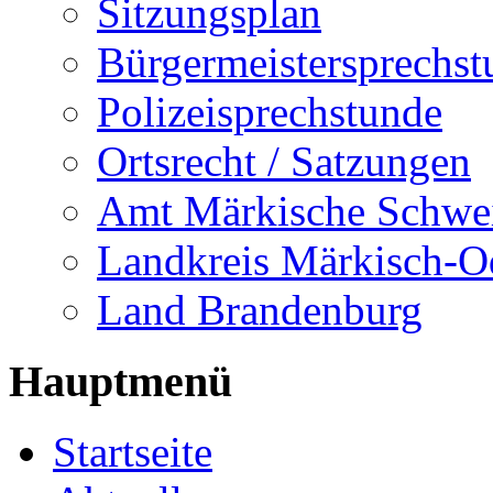
Sitzungsplan
Bürgermeistersprechst
Polizeisprechstunde
Ortsrecht / Satzungen
Amt Märkische Schwe
Landkreis Märkisch-O
Land Brandenburg
Hauptmenü
Startseite